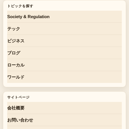
トピックを探す
Society & Regulation
テック
ビジネス
ブログ
ローカル
ワールド
サイトページ
会社概要
お問い合わせ