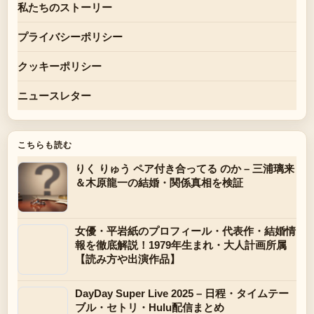
私たちのストーリー
プライバシーポリシー
クッキーポリシー
ニュースレター
こちらも読む
りく りゅう ペア付き合ってる のか – 三浦璃来
＆木原龍一の結婚・関係真相を検証
女優・平岩紙のプロフィール・代表作・結婚情
報を徹底解説！1979年生まれ・大人計画所属
【読み方や出演作品】
DayDay Super Live 2025 – 日程・タイムテー
ブル・セトリ・Hulu配信まとめ