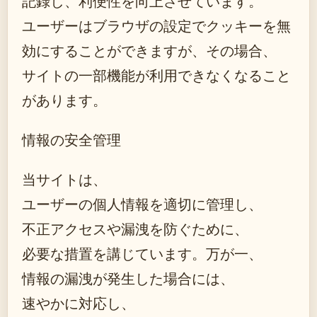
記録し、利便性を向上させています。
ユーザーはブラウザの設定でクッキーを無
効にすることができますが、その場合、
サイトの一部機能が利用できなくなること
があります。
情報の安全管理
当サイトは、
ユーザーの個人情報を適切に管理し、
不正アクセスや漏洩を防ぐために、
必要な措置を講じています。万が一、
情報の漏洩が発生した場合には、
速やかに対応し、