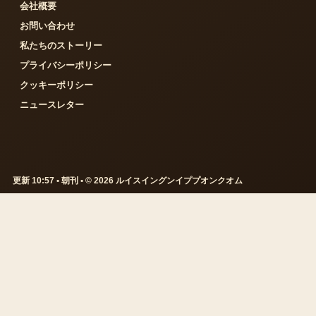
会社概要
お問い合わせ
私たちのストーリー
プライバシーポリシー
クッキーポリシー
ニュースレター
更新 10:57 • 朝刊 • © 2026 ルイスイングンイププオンクオム