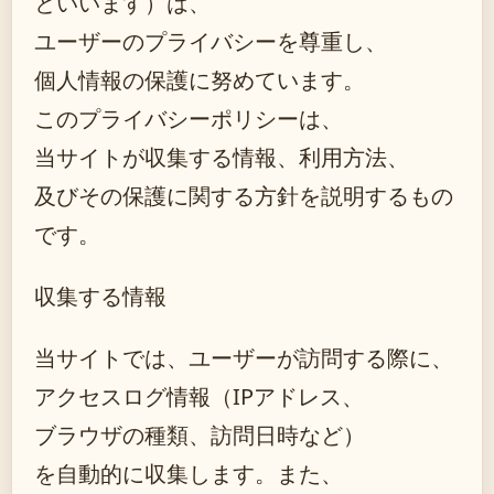
といいます）は、
ユーザーのプライバシーを尊重し、
個人情報の保護に努めています。
このプライバシーポリシーは、
当サイトが収集する情報、利用方法、
及びその保護に関する方針を説明するもの
です。
収集する情報
当サイトでは、ユーザーが訪問する際に、
アクセスログ情報（IPアドレス、
ブラウザの種類、訪問日時など）
を自動的に収集します。また、