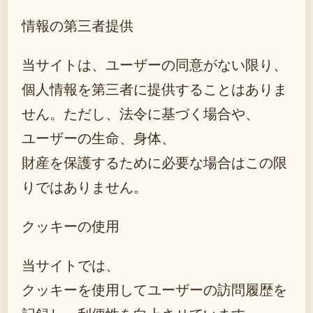
情報の第三者提供
当サイトは、ユーザーの同意がない限り、
個人情報を第三者に提供することはありま
せん。ただし、法令に基づく場合や、
ユーザーの生命、身体、
財産を保護するために必要な場合はこの限
りではありません。
クッキーの使用
当サイトでは、
クッキーを使用してユーザーの訪問履歴を