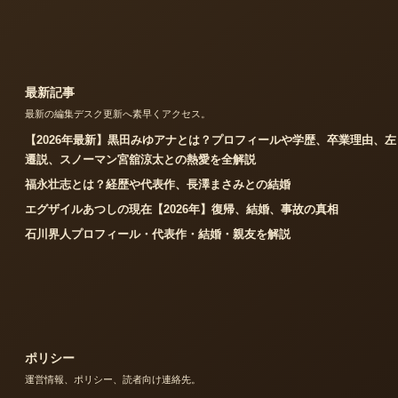
最新記事
最新の編集デスク更新へ素早くアクセス。
【2026年最新】黒田みゆアナとは？プロフィールや学歴、卒業理由、左
遷説、スノーマン宮舘涼太との熱愛を全解説
福永壮志とは？経歴や代表作、長澤まさみとの結婚
エグザイルあつしの現在【2026年】復帰、結婚、事故の真相
石川界人プロフィール・代表作・結婚・親友を解説
ポリシー
運営情報、ポリシー、読者向け連絡先。