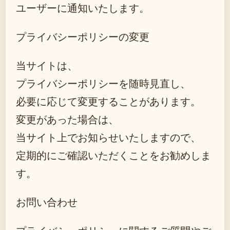
ユーザーに通知いたします。
プライバシーポリシーの変更
当サイトは、
プライバシーポリシーを随時見直し、
必要に応じて変更することがあります。
変更があった場合は、
当サイト上でお知らせいたしますので、
定期的にご確認いただくことをお勧めしま
す。
お問い合わせ