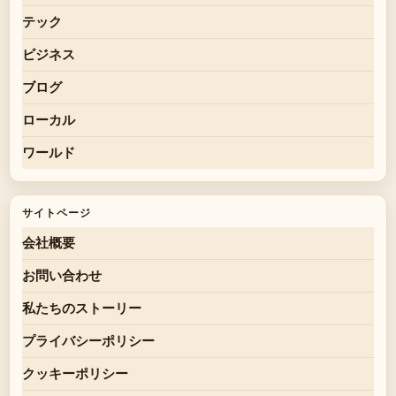
テック
ビジネス
ブログ
ローカル
ワールド
サイトページ
会社概要
お問い合わせ
私たちのストーリー
プライバシーポリシー
クッキーポリシー