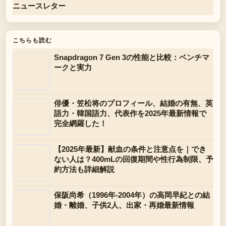
ニュースレター
こちらも読む
Snapdragon 7 Gen 3の性能と比較：ベンチマ
ークと実力
俳優・笠松将のプロフィール、結婚の有無、英
語力・韓国語力、代表作を2025年最新情報で
完全網羅した！
【2025年最新】献血の条件と注意点を｜でき
ない人は？400mLの回復期間や性行為制限、予
約方法も詳細解説
保阪尚希（1996年-2004年）の高岡早紀との結
婚・離婚、子供2人、出家・再婚最新情報