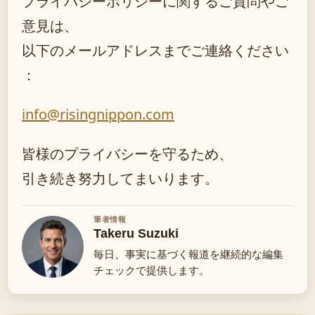
プライバシーポリシーに関するご質問やご
意見は、
以下のメールアドレスまでご連絡ください
：
info@risingnippon.com
皆様のプライバシーを守るため、
引き続き努力してまいります。
筆者情報
Takeru Suzuki
毎日、事実に基づく報道を継続的な編集
チェックで提供します。