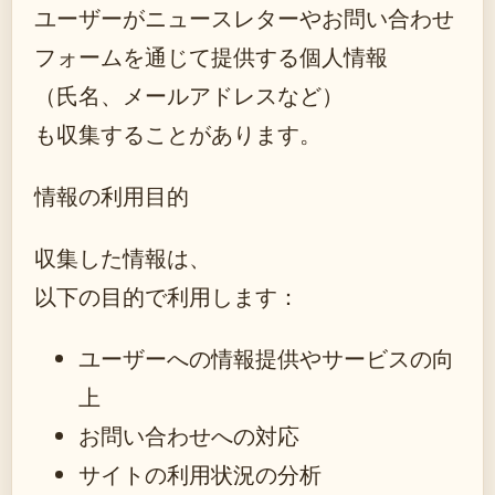
ユーザーがニュースレターやお問い合わせ
フォームを通じて提供する個人情報
（氏名、メールアドレスなど）
も収集することがあります。
情報の利用目的
収集した情報は、
以下の目的で利用します：
ユーザーへの情報提供やサービスの向
上
お問い合わせへの対応
サイトの利用状況の分析