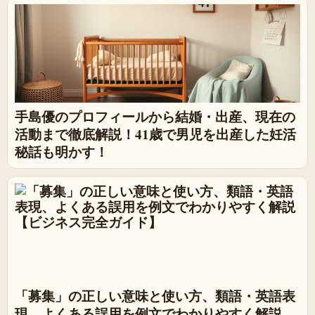
手島優のプロフィールから結婚・出産、現在の
活動まで徹底解説！41歳で男児を出産した妊活
秘話も明かす！
「募集」の正しい意味と使い方、類語・英語表
現、よくある誤用を例文でわかりやすく解説