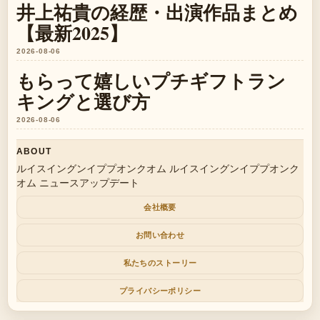
井上祐貴の経歴・出演作品まとめ
【最新2025】
2026-08-06
もらって嬉しいプチギフトラン
キングと選び方
2026-08-06
ABOUT
ルイスイングンイププオンクオム ルイスイングンイププオンク
オム ニュースアップデート
会社概要
お問い合わせ
私たちのストーリー
プライバシーポリシー