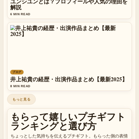
ユンシユンとは？プロフィールや人気の理由を
解説
6 MIN READ
ブログ
井上祐貴の経歴・出演作品まとめ【最新2025】
8 MIN READ
もっと見る
もらって嬉しいプチギフト
ランキングと選び方
ちょっとした気持ちを伝えるプチギフト。もらった側の表情