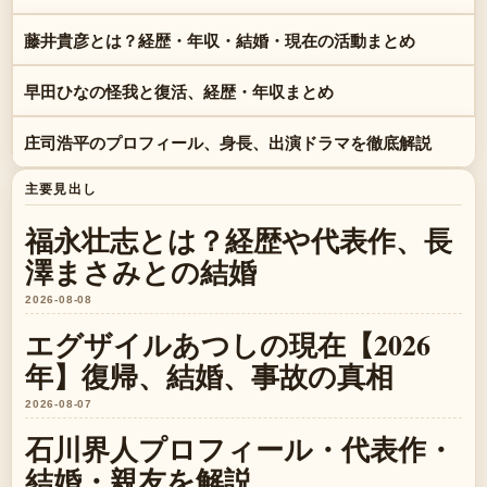
藤井貴彦とは？経歴・年収・結婚・現在の活動まとめ
早田ひなの怪我と復活、経歴・年収まとめ
庄司浩平のプロフィール、身長、出演ドラマを徹底解説
主要見出し
福永壮志とは？経歴や代表作、長
澤まさみとの結婚
2026-08-08
エグザイルあつしの現在【2026
年】復帰、結婚、事故の真相
2026-08-07
石川界人プロフィール・代表作・
結婚・親友を解説