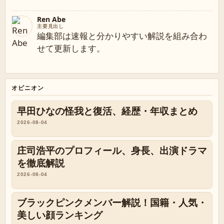
Ren Abe
主要見出し
編集部は速報と分かりやすい解説を組み合わ
せて更新します。
オピニオン
早田ひなの怪我と復活、経歴・年収まとめ
2026-08-04
庄司浩平のプロフィール、身長、出演ドラマ
を徹底解説
2026-08-04
ブラックピンクメンバー解説！国籍・人気・
美しい顔ランキング