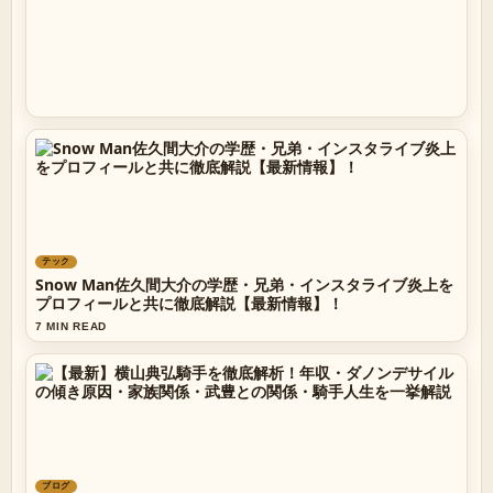
テック
Snow Man佐久間大介の学歴・兄弟・インスタライブ炎上を
プロフィールと共に徹底解説【最新情報】！
7 MIN READ
ブログ