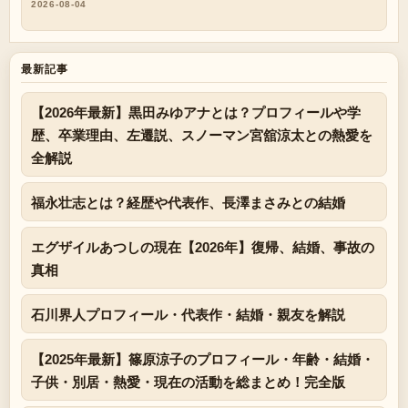
2026-08-04
最新記事
【2026年最新】黒田みゆアナとは？プロフィールや学
歴、卒業理由、左遷説、スノーマン宮舘涼太との熱愛を
全解説
福永壮志とは？経歴や代表作、長澤まさみとの結婚
エグザイルあつしの現在【2026年】復帰、結婚、事故の
真相
石川界人プロフィール・代表作・結婚・親友を解説
【2025年最新】篠原涼子のプロフィール・年齢・結婚・
子供・別居・熱愛・現在の活動を総まとめ！完全版