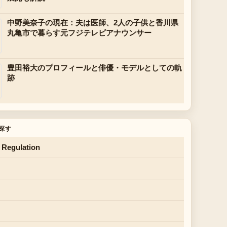
中野美奈子の現在：夫は医師、2人の子供と香川県
丸亀市で暮らす元フジテレビアナウンサー
豊田裕大のプロフィールと俳優・モデルとしての軌
跡
探す
 Regulation