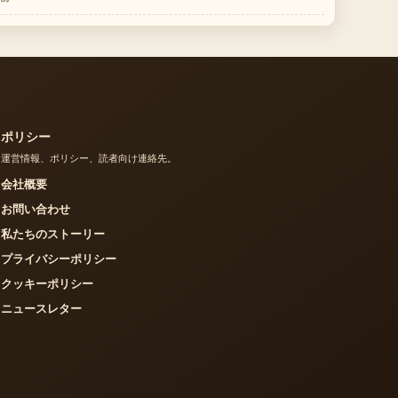
。
ポリシー
運営情報、ポリシー、読者向け連絡先。
会社概要
お問い合わせ
私たちのストーリー
プライバシーポリシー
クッキーポリシー
ニュースレター