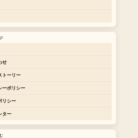
ジ
わせ
ストーリー
シーポリシー
ポリシー
レター
む