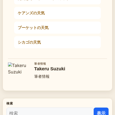
ケアンズの天気
プーケットの天気
シカゴの天気
筆者情報
Takeru Suzuki
筆者情報
検索
表示