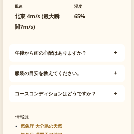
風速
湿度
北東 4m/s (最大瞬
65%
間7m/s)
午後から雨の心配はありますか？
服装の目安を教えてください。
コースコンディションはどうですか？
情報源
気象庁 大分県の天気