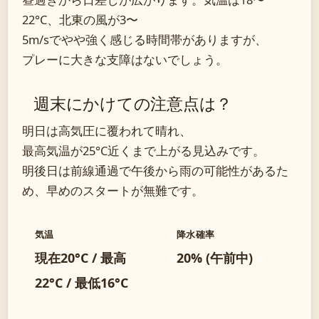
22°C、北東の風が3〜
5m/sでやや強く感じる時間帯がありますが、
プレーに大きな支障はないでしょう。
週末にかけての注意点は？
明日は高気圧に覆われて晴れ、
最高気温が25°C近くまで上がる見込みです。
明後日は前線通過で午後から雨の可能性があるた
め、早めのスタートが無難です。
気温
降水確率
現在20°C / 最高
20% (午前中)
22°C / 最低16°C