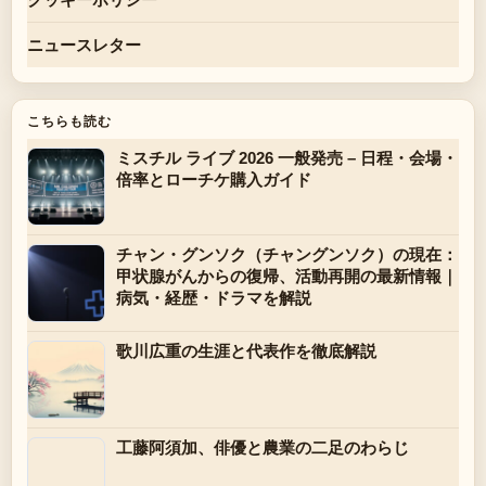
ニュースレター
こちらも読む
ミスチル ライブ 2026 一般発売 – 日程・会場・
倍率とローチケ購入ガイド
チャン・グンソク（チャングンソク）の現在：
甲状腺がんからの復帰、活動再開の最新情報｜
病気・経歴・ドラマを解説
歌川広重の生涯と代表作を徹底解説
工藤阿須加、俳優と農業の二足のわらじ