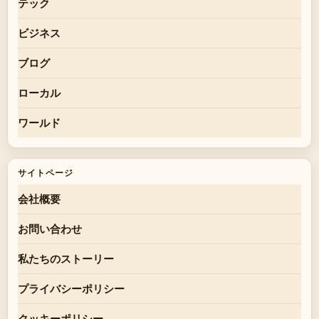
テック
ビジネス
ブログ
ローカル
ワールド
サイトページ
会社概要
お問い合わせ
私たちのストーリー
プライバシーポリシー
クッキーポリシー