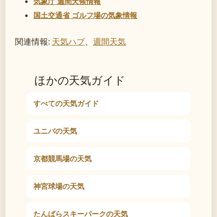
気象庁 週間天候情報
国土交通省 ゴルフ場の気象情報
関連情報:
天気ハブ
、
週間天気
ほかの天気ガイド
すべての天気ガイド
ユニバの天気
京都競馬場の天気
神宮球場の天気
たんばらスキーパークの天気