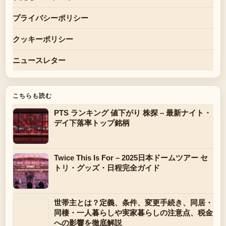
プライバシーポリシー
クッキーポリシー
ニュースレター
こちらも読む
PTS ランキング 値下がり 株探 – 最新ナイト・
デイ下落率トップ銘柄
Twice This Is For – 2025日本ドームツアー セ
トリ・グッズ・日程完全ガイド
世帯主とは？定義、条件、変更手続き、同居・
同棲・一人暮らしや実家暮らしの注意点、税金
への影響を徹底解説