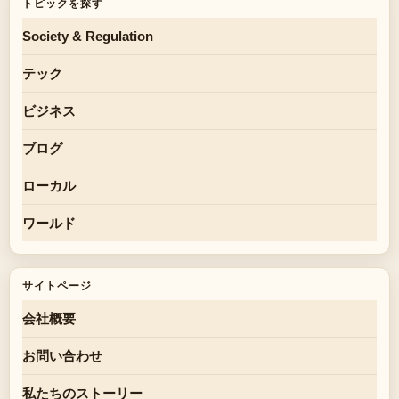
トピックを探す
Society & Regulation
テック
ビジネス
ブログ
ローカル
ワールド
サイトページ
会社概要
お問い合わせ
私たちのストーリー