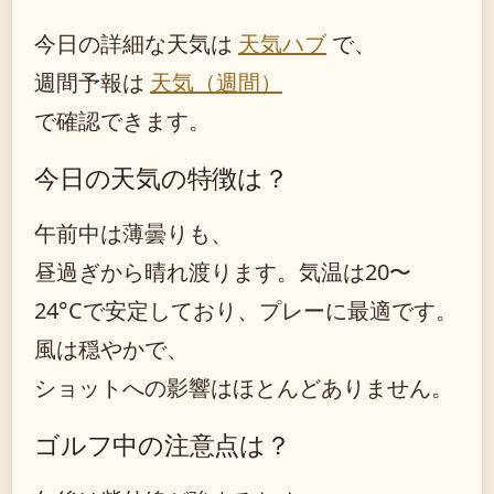
今日の詳細な天気は
天気ハブ
で、
週間予報は
天気（週間）
で確認できます。
今日の天気の特徴は？
午前中は薄曇りも、
昼過ぎから晴れ渡ります。気温は20〜
24°Cで安定しており、プレーに最適です。
風は穏やかで、
ショットへの影響はほとんどありません。
ゴルフ中の注意点は？