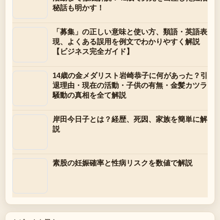
秘話も明かす！
「募集」の正しい意味と使い方、類語・英語表
現、よくある誤用を例文でわかりやすく解説
【ビジネス完全ガイド】
14歳の金メダリスト岩崎恭子に何があった？引
退理由・現在の活動・子供の有無・金髪カツラ
騒動の真相を全て解説
岸田今日子とは？経歴、死因、家族を簡単に解
説
素股の妊娠確率と性病リスクを数値で解説