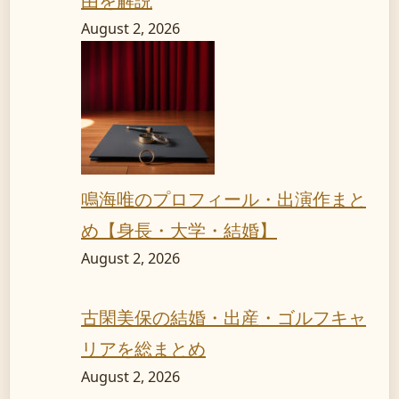
由を解説
August 2, 2026
鳴海唯のプロフィール・出演作まと
め【身長・大学・結婚】
August 2, 2026
古閑美保の結婚・出産・ゴルフキャ
リアを総まとめ
August 2, 2026