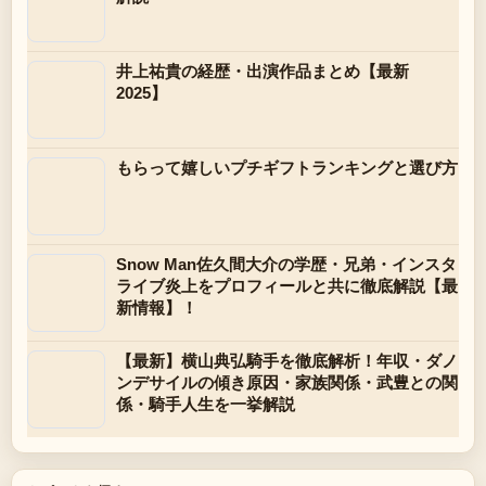
井上祐貴の経歴・出演作品まとめ【最新
2025】
もらって嬉しいプチギフトランキングと選び方
Snow Man佐久間大介の学歴・兄弟・インスタ
ライブ炎上をプロフィールと共に徹底解説【最
新情報】！
【最新】横山典弘騎手を徹底解析！年収・ダノ
ンデサイルの傾き原因・家族関係・武豊との関
係・騎手人生を一挙解説