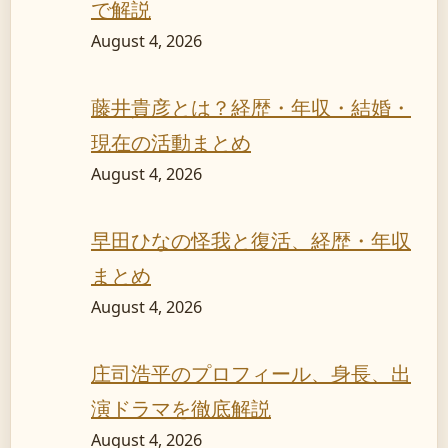
で解説
August 4, 2026
藤井貴彦とは？経歴・年収・結婚・
現在の活動まとめ
August 4, 2026
早田ひなの怪我と復活、経歴・年収
まとめ
August 4, 2026
庄司浩平のプロフィール、身長、出
演ドラマを徹底解説
August 4, 2026