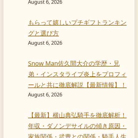
August 6, 2026
もらって嬉しいプチギフトランキン
グと選び方
August 6, 2026
Snow Man佐久間大介の学歴・兄
弟・インスタライブ炎上をプロフィ
ールと共に徹底解説【最新情報】！
August 6, 2026
【最新】横山典弘騎手を徹底解析！
年収・ダノンデサイルの傾き原因・
家族関係・武豊との関係・騎手人生