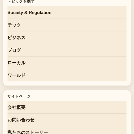
トピックを探す
Society & Regulation
テック
ビジネス
ブログ
ローカル
ワールド
サイトページ
会社概要
お問い合わせ
私たちのストーリー