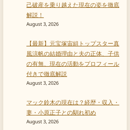
己破産を乗り越えた現在の姿を徹底
解説！
August 3, 2026
【最新】元宝塚宙組トップスター真
風涼帆の結婚理由と夫の正体、子供
の有無、現在の活動をプロフィール
付きで徹底解説
August 3, 2026
マック鈴木の現在は？経歴・収入・
妻・小原正子との馴れ初め
August 3, 2026