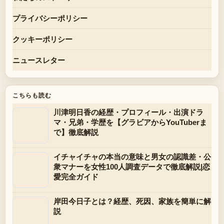
プライバシーポリシー
クッキーポリシー
ニュースレター
こちらも読む
川津明日香の経歴・プロフィール・出演ドラ
マ・兄弟・学歴を【グラビアからYouTuberま
で】徹底解説
イチャイチャの本当の意味と男女の認識差・公
衆マナーを女性100人調査データで徹底解説|恋
愛完全ガイド
岸田今日子とは？経歴、死因、家族を簡単に解
説