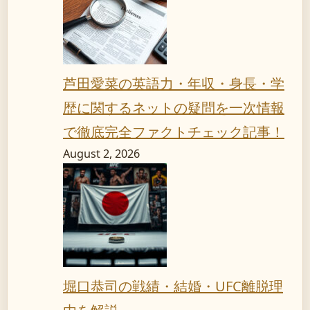
芦田愛菜の英語力・年収・身長・学
歴に関するネットの疑問を一次情報
で徹底完全ファクトチェック記事！
August 2, 2026
堀口恭司の戦績・結婚・UFC離脱理