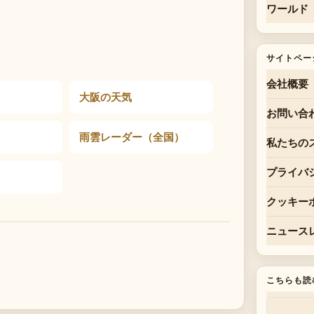
ワールド
サイトペー
会社概要
大阪の天気
お問い合
雨雲レーダー（全国）
私たちの
プライバ
クッキー
ニュース
こちらも読