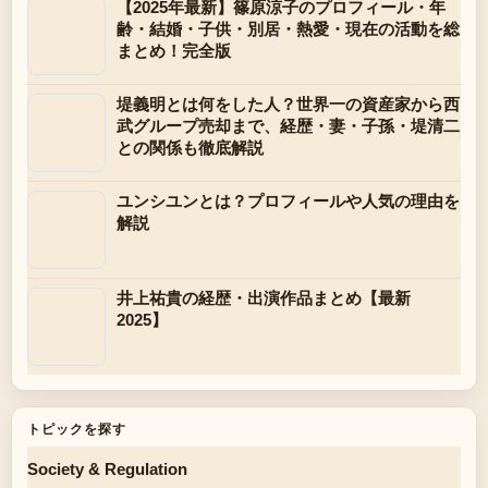
【2025年最新】篠原涼子のプロフィール・年
齢・結婚・子供・別居・熱愛・現在の活動を総
まとめ！完全版
堤義明とは何をした人？世界一の資産家から西
武グループ売却まで、経歴・妻・子孫・堤清二
との関係も徹底解説
ユンシユンとは？プロフィールや人気の理由を
解説
井上祐貴の経歴・出演作品まとめ【最新
2025】
トピックを探す
Society & Regulation