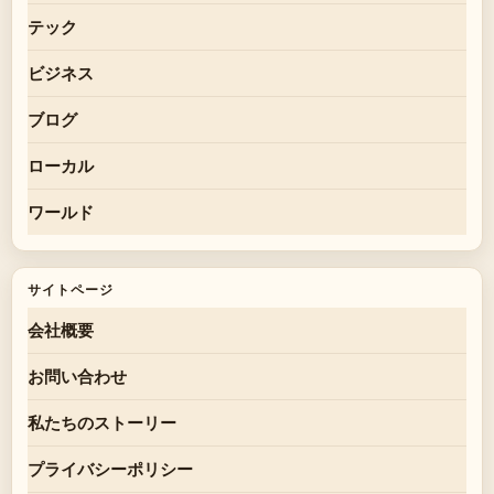
テック
ビジネス
ブログ
ローカル
ワールド
サイトページ
会社概要
お問い合わせ
私たちのストーリー
プライバシーポリシー