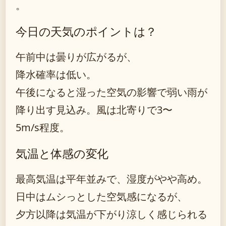
。
今日の天気のポイントは？
午前中は曇りが広がるが、
降水確率は低い。
午後になると湿った空気の影響で弱い雨が
降り出す見込み。風は北寄りで3〜
5m/s程度。
気温と体感の変化
最高気温は平年並みで、湿度がやや高め。
日中はムシっとした空気感になるが、
夕方以降は気温が下がり涼しく感じられる