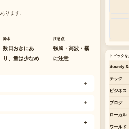
あります。
降水
注意点
数日おきにあ
強風・高波・霧
トピックを
り、量は少なめ
に注意
Society &
テック
ビジネス
ブログ
ローカル
ワールド