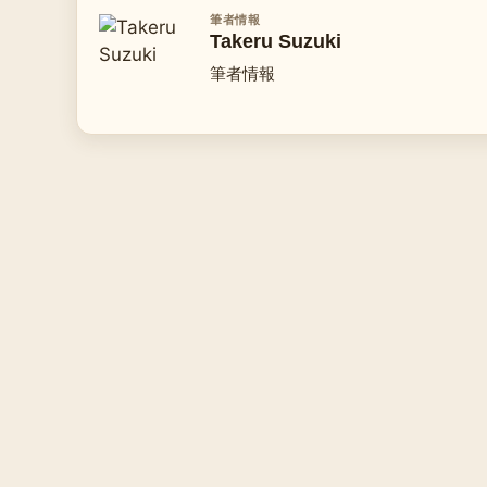
筆者情報
Takeru Suzuki
筆者情報