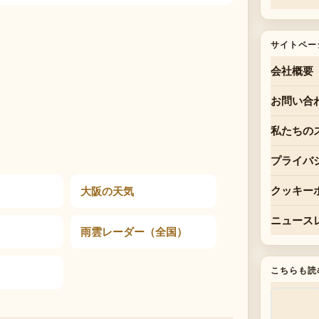
サイトペー
会社概要
お問い合
私たちの
プライバ
大阪の天気
クッキー
ニュース
雨雲レーダー（全国）
こちらも読