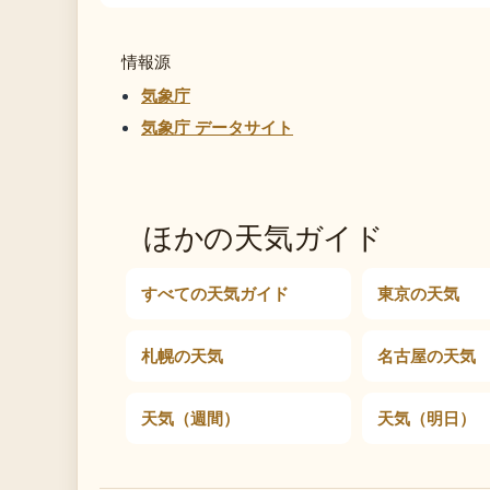
情報源
気象庁
気象庁 データサイト
ほかの天気ガイド
すべての天気ガイド
東京の天気
札幌の天気
名古屋の天気
天気（週間）
天気（明日）