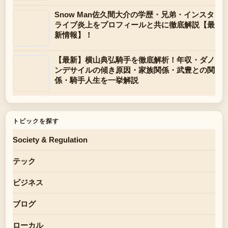
Snow Man佐久間大介の学歴・兄弟・インスタ
ライブ炎上をプロフィールと共に徹底解説【最
新情報】！
【最新】横山典弘騎手を徹底解析！年収・ダノ
ンデサイルの傾き原因・家族関係・武豊との関
係・騎手人生を一挙解説
トピックを探す
Society & Regulation
テック
ビジネス
ブログ
ローカル