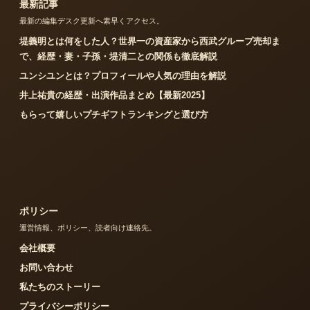
最新記事
最新の編集デスク更新へ素早くアクセス。
堤義明とは何をした人？世界一の資産家から西武グループ売却ま
で、経歴・妻・子孫・堤清二との関係も徹底解説
ユンシユンとは？プロフィールや人気の理由を解説
井上祐貴の経歴・出演作品まとめ【最新2025】
もらって嬉しいプチギフトランキングと選び方
ポリシー
運営情報、ポリシー、読者向け連絡先。
会社概要
お問い合わせ
私たちのストーリー
プライバシーポリシー