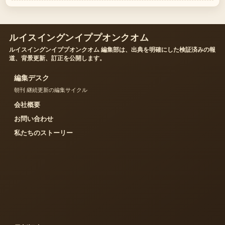
ルイスイングンイププオンクオム
ルイスイングンイププオンクオム 編集部は、出典を明確にした検証済みの報
道、背景更新、訂正を公開します。
編集デスク
朝刊 継続更新の編集サイクル
会社概要
お問い合わせ
私たちのストーリー