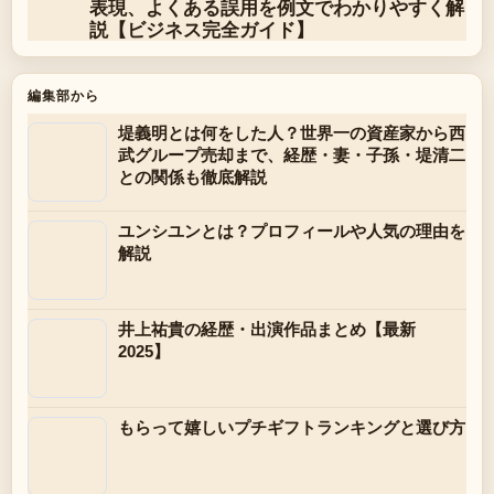
表現、よくある誤用を例文でわかりやすく解
説【ビジネス完全ガイド】
編集部から
堤義明とは何をした人？世界一の資産家から西
武グループ売却まで、経歴・妻・子孫・堤清二
との関係も徹底解説
ユンシユンとは？プロフィールや人気の理由を
解説
井上祐貴の経歴・出演作品まとめ【最新
2025】
もらって嬉しいプチギフトランキングと選び方