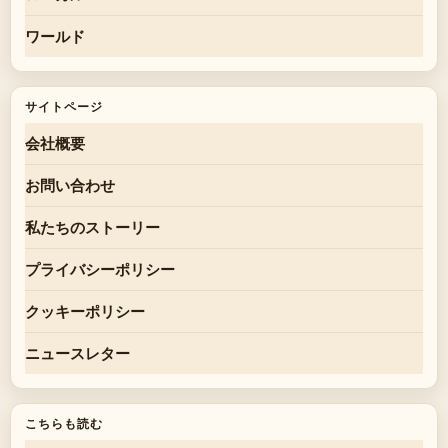
ワールド
サイトページ
会社概要
お問い合わせ
私たちのストーリー
プライバシーポリシー
クッキーポリシー
ニュースレター
こちらも読む