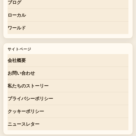
ブログ
ローカル
ワールド
サイトページ
会社概要
お問い合わせ
私たちのストーリー
プライバシーポリシー
クッキーポリシー
ニュースレター