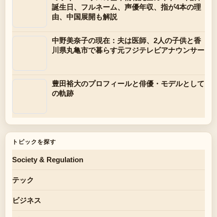
誕生日、フルネーム、声優年収、指が4本の理
由、中国展開も解説
中野美奈子の現在：夫は医師、2人の子供と香
川県丸亀市で暮らす元フジテレビアナウンサー
豊田裕大のプロフィールと俳優・モデルとして
の軌跡
トピックを探す
Society & Regulation
テック
ビジネス