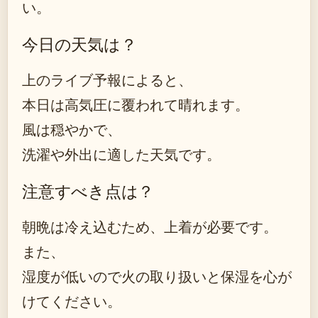
い。
今日の天気は？
上のライブ予報によると、
本日は高気圧に覆われて晴れます。
風は穏やかで、
洗濯や外出に適した天気です。
注意すべき点は？
朝晩は冷え込むため、上着が必要です。
また、
湿度が低いので火の取り扱いと保湿を心が
けてください。