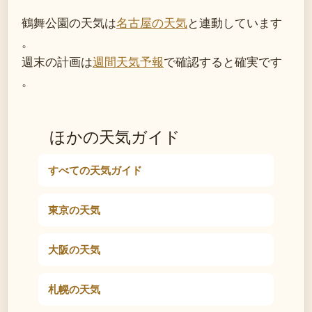
鶴舞公園の天気は
名古屋の天気
と連動しています
。
週末の計画は
週間天気予報
で確認すると確実です
。
ほかの天気ガイド
すべての天気ガイド
東京の天気
大阪の天気
札幌の天気