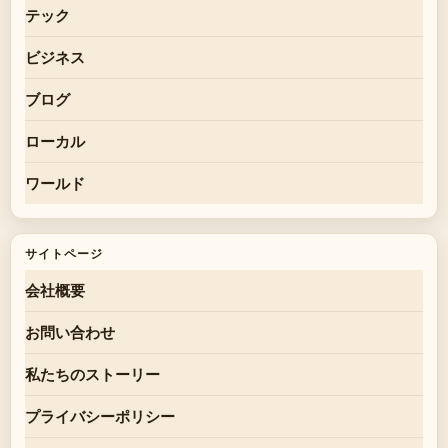
テック
ビジネス
ブログ
ローカル
ワールド
サイトページ
会社概要
お問い合わせ
私たちのストーリー
プライバシーポリシー