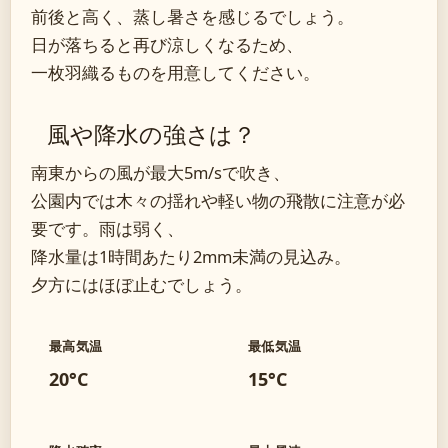
前後と高く、蒸し暑さを感じるでしょう。
日が落ちると再び涼しくなるため、
一枚羽織るものを用意してください。
風や降水の強さは？
南東からの風が最大5m/sで吹き、
公園内では木々の揺れや軽い物の飛散に注意が必
要です。雨は弱く、
降水量は1時間あたり2mm未満の見込み。
夕方にはほぼ止むでしょう。
最高気温
最低気温
20°C
15°C