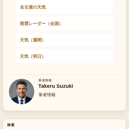
名古屋の天気
雨雲レーダー（全国）
天気（週間）
天気（明日）
筆者情報
Takeru Suzuki
筆者情報
検索