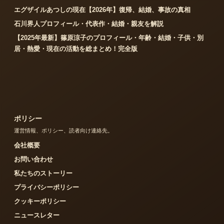
エグザイルあつしの現在【2026年】復帰、結婚、事故の真相
石川界人プロフィール・代表作・結婚・親友を解説
【2025年最新】篠原涼子のプロフィール・年齢・結婚・子供・別
居・熱愛・現在の活動を総まとめ！完全版
ポリシー
運営情報、ポリシー、読者向け連絡先。
会社概要
お問い合わせ
私たちのストーリー
プライバシーポリシー
クッキーポリシー
ニュースレター