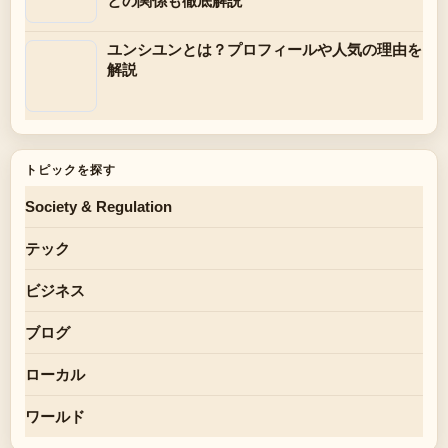
との関係も徹底解説
ユンシユンとは？プロフィールや人気の理由を
解説
トピックを探す
Society & Regulation
テック
ビジネス
ブログ
ローカル
ワールド