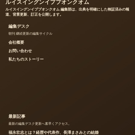
ルイスイングンイププオンクオム
ルイスイングンイププオンクオム 編集部は、出典を明確にした検証済みの報
道、背景更新、訂正を公開します。
編集デスク
朝刊 継続更新の編集サイクル
会社概要
お問い合わせ
私たちのストーリー
最新記事
最新の編集デスク更新へ素早くアクセス。
福永壮志とは？経歴や代表作、長澤まさみとの結婚