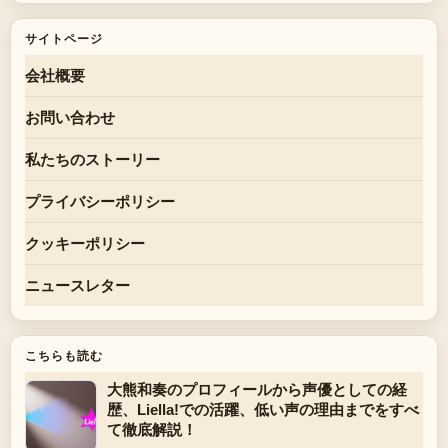
サイトページ
会社概要
お問い合わせ
私たちのストーリー
プライバシーポリシー
クッキーポリシー
ニュースレター
こちらも読む
大熊和奏のプロフィールから声優としての経
歴、Liella!での活躍、低い声の理由までをすべ
て徹底解説！