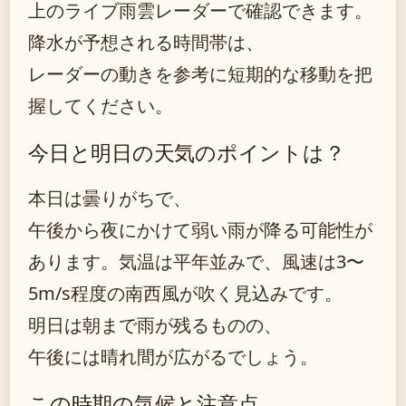
上のライブ雨雲レーダーで確認できます。
降水が予想される時間帯は、
レーダーの動きを参考に短期的な移動を把
握してください。
今日と明日の天気のポイントは？
本日は曇りがちで、
午後から夜にかけて弱い雨が降る可能性が
あります。気温は平年並みで、風速は3〜
5m/s程度の南西風が吹く見込みです。
明日は朝まで雨が残るものの、
午後には晴れ間が広がるでしょう。
この時期の気候と注意点