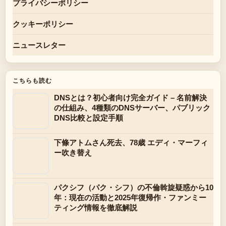
プライバシーポリシー
クッキーポリシー
ニュースレター
こちらも読む
DNSとは？初心者向け完全ガイド – 名前解決
の仕組み、4種類のDNSサーバー、パブリック
DNS比較と設定手順
下條アトムさん死去、78歳 エディ・マーフィ
ー吹き替え
パクシフ（パク・シフ）の不倫斡旋疑惑から10
年：現在の活動と2025年復帰作・ファンミー
ティング情報を徹底解説