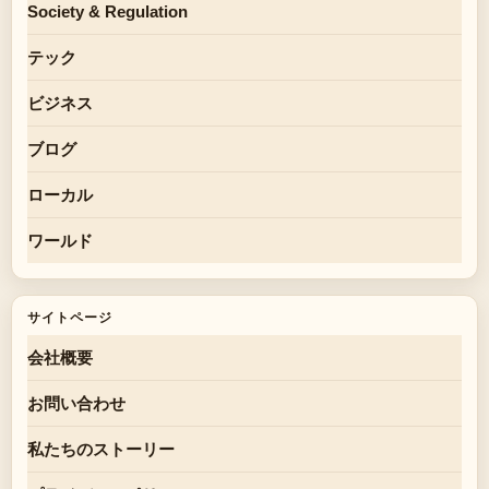
Society & Regulation
テック
ビジネス
ブログ
ローカル
ワールド
サイトページ
会社概要
お問い合わせ
私たちのストーリー