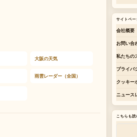
サイトペー
会社概要
お問い合
私たちの
大阪の天気
プライバ
雨雲レーダー（全国）
クッキー
ニュース
こちらも読