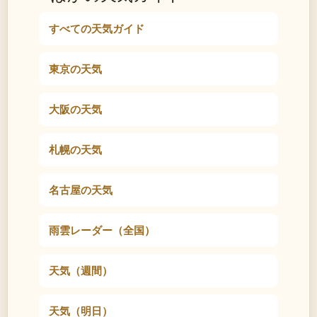
すべての天気ガイド
東京の天気
大阪の天気
札幌の天気
名古屋の天気
雨雲レーダー（全国）
天気（週間）
天気（明日）