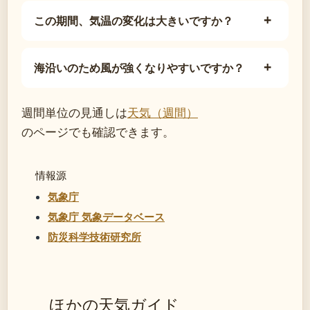
この期間、気温の変化は大きいですか？
海沿いのため風が強くなりやすいですか？
週間単位の見通しは
天気（週間）
のページでも確認できます。
情報源
気象庁
気象庁 気象データベース
防災科学技術研究所
ほかの天気ガイド