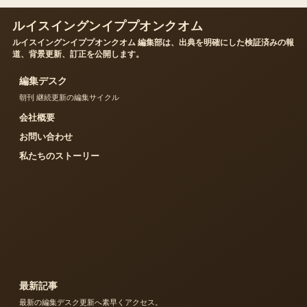
ルイスイングンイププオンクオム
ルイスイングンイププオンクオム 編集部は、出典を明確にした検証済みの報
道、背景更新、訂正を公開します。
編集デスク
朝刊 継続更新の編集サイクル
会社概要
お問い合わせ
私たちのストーリー
最新記事
最新の編集デスク更新へ素早くアクセス。