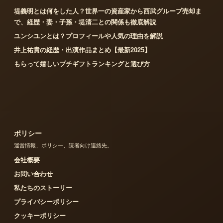
堤義明とは何をした人？世界一の資産家から西武グループ売却ま
で、経歴・妻・子孫・堤清二との関係も徹底解説
ユンシユンとは？プロフィールや人気の理由を解説
井上祐貴の経歴・出演作品まとめ【最新2025】
もらって嬉しいプチギフトランキングと選び方
ポリシー
運営情報、ポリシー、読者向け連絡先。
会社概要
お問い合わせ
私たちのストーリー
プライバシーポリシー
クッキーポリシー