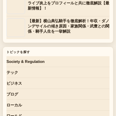
ライブ炎上をプロフィールと共に徹底解説【最
新情報】！
【最新】横山典弘騎手を徹底解析！年収・ダノ
ンデサイルの傾き原因・家族関係・武豊との関
係・騎手人生を一挙解説
トピックを探す
Society & Regulation
テック
ビジネス
ブログ
ローカル
ワールド