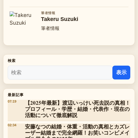
筆者情報
Takeru Suzuki
筆者情報
検索
表示
最新記事
【2025年最新】渡辺いっけい死去説の真相！
07:19
プロフィール・学歴・結婚・代表作・現在の
活動について徹底解説
安藤なつの結婚・体重・活動の真相とカズレ
02:34
ーザー結婚まで完全網羅！お笑いコンビメイ