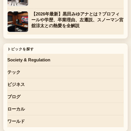
【2026年最新】黒田みゆアナとは？プロフィ
ールや学歴、卒業理由、左遷説、スノーマン宮
舘涼太との熱愛を全解説
トピックを探す
Society & Regulation
テック
ビジネス
ブログ
ローカル
ワールド