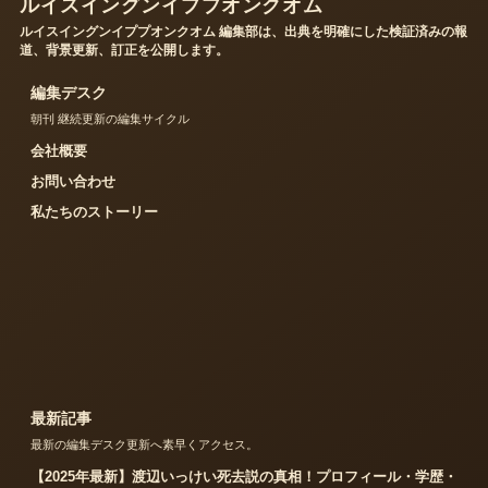
ルイスイングンイププオンクオム
ルイスイングンイププオンクオム 編集部は、出典を明確にした検証済みの報
道、背景更新、訂正を公開します。
編集デスク
朝刊 継続更新の編集サイクル
会社概要
お問い合わせ
私たちのストーリー
最新記事
最新の編集デスク更新へ素早くアクセス。
【2025年最新】渡辺いっけい死去説の真相！プロフィール・学歴・