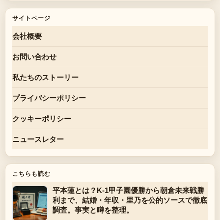
サイトページ
会社概要
お問い合わせ
私たちのストーリー
プライバシーポリシー
クッキーポリシー
ニュースレター
こちらも読む
平本蓮とは？K-1甲子園優勝から朝倉未来戦勝
利まで、結婚・年収・里乃を公的ソースで徹底
調査。事実と噂を整理。