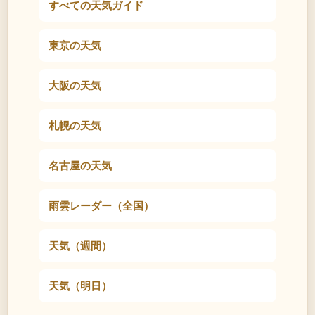
すべての天気ガイド
東京の天気
大阪の天気
札幌の天気
名古屋の天気
雨雲レーダー（全国）
天気（週間）
天気（明日）