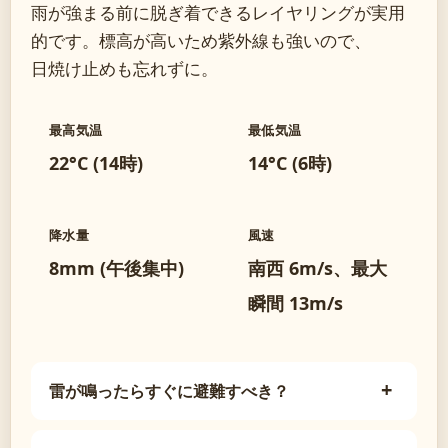
雨が強まる前に脱ぎ着できるレイヤリングが実用
的です。標高が高いため紫外線も強いので、
日焼け止めも忘れずに。
最高気温
最低気温
22°C (14時)
14°C (6時)
降水量
風速
8mm (午後集中)
南西 6m/s、最大
瞬間 13m/s
雷が鳴ったらすぐに避難すべき？