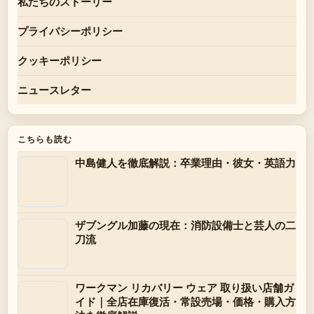
私たちのストーリー
プライバシーポリシー
クッキーポリシー
ニュースレター
こちらも読む
中島健人を徹底解説：卒業理由・彼女・英語力
ザブングル加藤の現在：消防設備士と芸人の二
刀流
ワークマン リカバリー ウェア 取り扱い店舗ガ
イド｜全店在庫復活・常設売場・価格・購入方