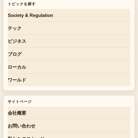
トピックを探す
Society & Regulation
テック
ビジネス
ブログ
ローカル
ワールド
サイトページ
会社概要
お問い合わせ