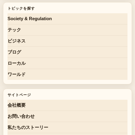
トピックを探す
Society & Regulation
テック
ビジネス
ブログ
ローカル
ワールド
サイトページ
会社概要
お問い合わせ
私たちのストーリー