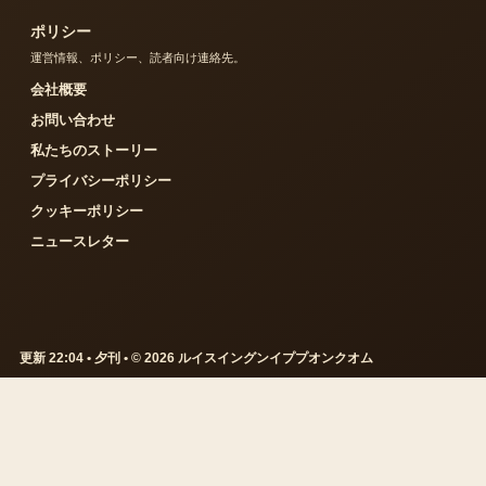
ポリシー
運営情報、ポリシー、読者向け連絡先。
会社概要
お問い合わせ
私たちのストーリー
プライバシーポリシー
クッキーポリシー
ニュースレター
更新 22:04 • 夕刊 • © 2026 ルイスイングンイププオンクオム