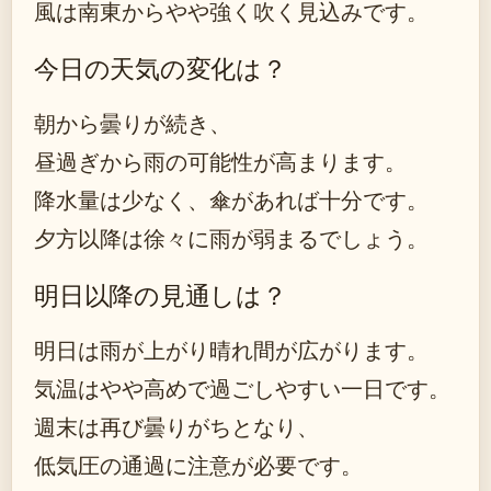
風は南東からやや強く吹く見込みです。
今日の天気の変化は？
朝から曇りが続き、
昼過ぎから雨の可能性が高まります。
降水量は少なく、傘があれば十分です。
夕方以降は徐々に雨が弱まるでしょう。
明日以降の見通しは？
明日は雨が上がり晴れ間が広がります。
気温はやや高めで過ごしやすい一日です。
週末は再び曇りがちとなり、
低気圧の通過に注意が必要です。