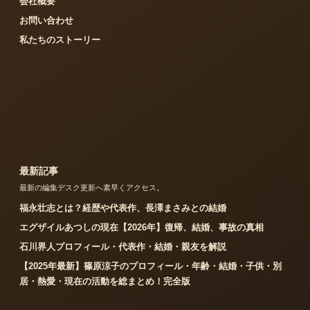
会社概要
お問い合わせ
私たちのストーリー
最新記事
最新の編集デスク更新へ素早くアクセス。
福永壮志とは？経歴や代表作、長澤まさみとの結婚
エグザイルあつしの現在【2026年】復帰、結婚、事故の真相
石川界人プロフィール・代表作・結婚・親友を解説
【2025年最新】篠原涼子のプロフィール・年齢・結婚・子供・別
居・熱愛・現在の活動を総まとめ！完全版