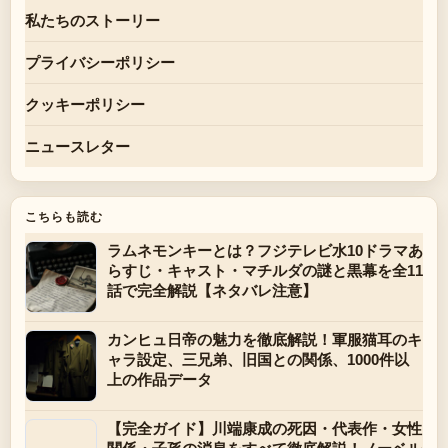
私たちのストーリー
プライバシーポリシー
クッキーポリシー
ニュースレター
こちらも読む
ラムネモンキーとは？フジテレビ水10ドラマあ
らすじ・キャスト・マチルダの謎と黒幕を全11
話で完全解説【ネタバレ注意】
カンヒュ日帝の魅力を徹底解説！軍服猫耳のキ
ャラ設定、三兄弟、旧国との関係、1000件以
上の作品データ
【完全ガイド】川端康成の死因・代表作・女性