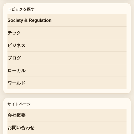
トピックを探す
Society & Regulation
テック
ビジネス
ブログ
ローカル
ワールド
サイトページ
会社概要
お問い合わせ