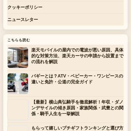
クッキーポリシー
ニュースレター
こちらも読む
楽天モバイルの屋内での電波が悪い原因、具体
的な対策方法、楽天カーサの申請から設置まで
の流れを解説
バギーとは？ATV・ベビーカー・ワンピースの
違いと免許・公道の完全ガイド
【最新】横山典弘騎手を徹底解析！年収・ダノ
ンデサイルの傾き原因・家族関係・武豊との関
係・騎手人生を一挙解説
もらって嬉しいプチギフトランキングと選び方