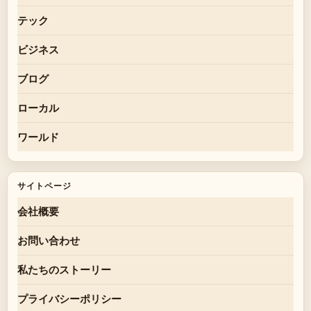
テック
ビジネス
ブログ
ローカル
ワールド
サイトページ
会社概要
お問い合わせ
私たちのストーリー
プライバシーポリシー