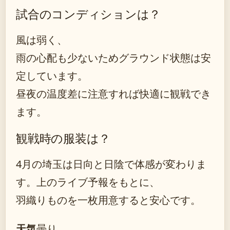
試合のコンディションは？
風は弱く、
雨の心配も少ないためグラウンド状態は安
定しています。
昼夜の温度差に注意すれば快適に観戦でき
ます。
観戦時の服装は？
4月の埼玉は日向と日陰で体感が変わりま
す。上のライブ予報をもとに、
羽織りものを一枚用意すると安心です。
天気
曇り