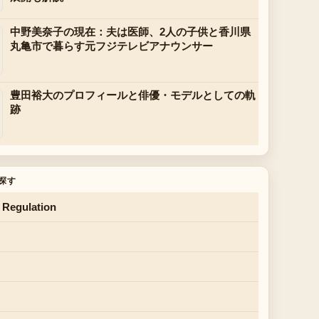
中野美奈子の現在：夫は医師、2人の子供と香川県
丸亀市で暮らす元フジテレビアナウンサー
豊田裕大のプロフィールと俳優・モデルとしての軌
跡
探す
 Regulation