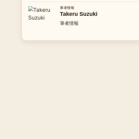
筆者情報
Takeru Suzuki
筆者情報