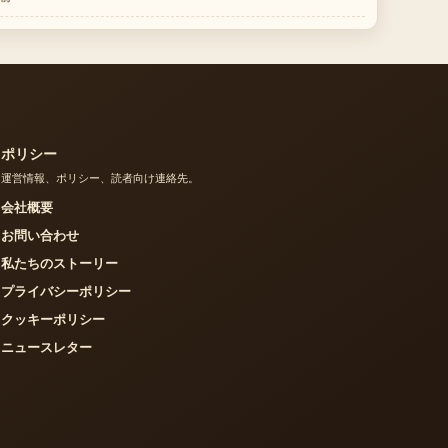
ポリシー
運営情報、ポリシー、読者向け連絡先。
会社概要
お問い合わせ
私たちのストーリー
プライバシーポリシー
クッキーポリシー
ニュースレター