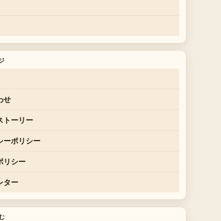
ジ
わせ
ストーリー
シーポリシー
ポリシー
レター
む