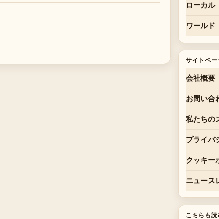
ローカル
ワールド
サイトペー
会社概要
お問い合
私たちの
プライバ
クッキー
ニュース
こちらも読