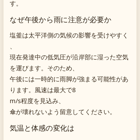
す。
なぜ午後から雨に注意が必要か
塩釜は太平洋側の気候の影響を受けやすく
、
現在発達中の低気圧が沿岸部に湿った空気
を運びます。そのため、
午後には一時的に雨脚が強まる可能性があ
ります。風速は最大で8
m/s程度を見込み、
傘が壊れないよう留意してください。
気温と体感の変化は