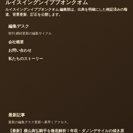
ルイスイングンイププオンクオム
ルイスイングンイププオンクオム 編集部は、出典を明確にした検証済みの報
道、背景更新、訂正を公開します。
編集デスク
朝刊 継続更新の編集サイクル
会社概要
お問い合わせ
私たちのストーリー
最新記事
最新の編集デスク更新へ素早くアクセス。
【最新】横山典弘騎手を徹底解析！年収・ダノンデサイルの傾き原