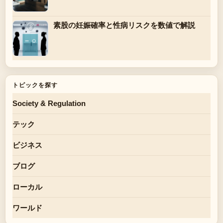
素股の妊娠確率と性病リスクを数値で解説
トピックを探す
Society & Regulation
テック
ビジネス
ブログ
ローカル
ワールド