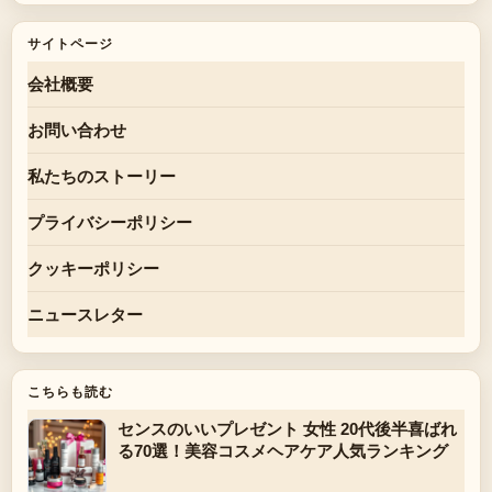
サイトページ
会社概要
お問い合わせ
私たちのストーリー
プライバシーポリシー
クッキーポリシー
ニュースレター
こちらも読む
センスのいいプレゼント 女性 20代後半喜ばれ
る70選！美容コスメヘアケア人気ランキング