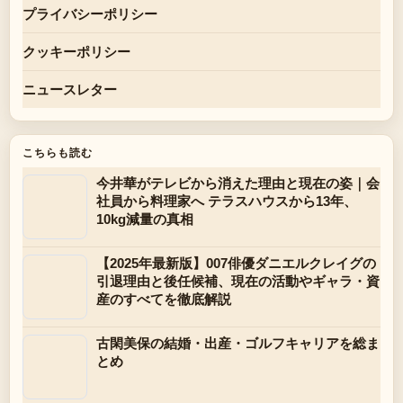
プライバシーポリシー
クッキーポリシー
ニュースレター
こちらも読む
今井華がテレビから消えた理由と現在の姿｜会
社員から料理家へ テラスハウスから13年、
10kg減量の真相
【2025年最新版】007俳優ダニエルクレイグの
引退理由と後任候補、現在の活動やギャラ・資
産のすべてを徹底解説
古閑美保の結婚・出産・ゴルフキャリアを総ま
とめ