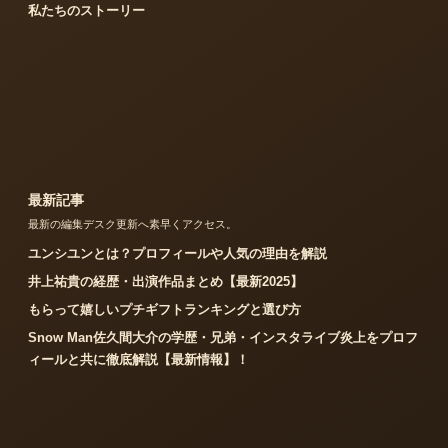
私たちのストーリー
最新記事
最新の編集デスク更新へ素早くアクセス。
ユンシユンとは？プロフィールや人気の理由を解説
井上祐貴の経歴・出演作品まとめ【最新2025】
もらって嬉しいプチギフトランキングと選び方
Snow Man佐久間大介の学歴・兄弟・インスタライブ炎上をプロフ
ィールと共に徹底解説【最新情報】！