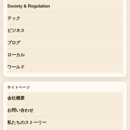
Society & Regulation
テック
ビジネス
ブログ
ローカル
ワールド
サイトページ
会社概要
お問い合わせ
私たちのストーリー