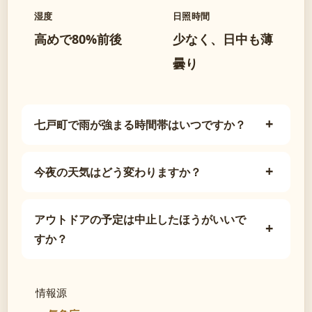
湿度
日照時間
高めで80%前後
少なく、日中も薄
曇り
七戸町で雨が強まる時間帯はいつですか？
今夜の天気はどう変わりますか？
アウトドアの予定は中止したほうがいいで
すか？
情報源