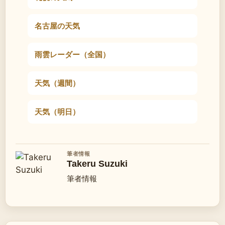
名古屋の天気
雨雲レーダー（全国）
天気（週間）
天気（明日）
筆者情報
Takeru Suzuki
筆者情報