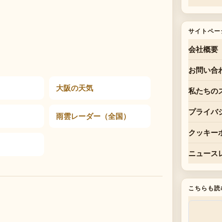
サイトペー
会社概要
お問い合
大阪の天気
私たちの
プライバ
雨雲レーダー（全国）
クッキー
ニュース
こちらも読