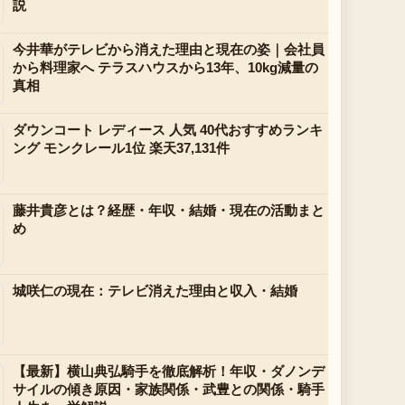
説
今井華がテレビから消えた理由と現在の姿｜会社員
から料理家へ テラスハウスから13年、10kg減量の
真相
ダウンコート レディース 人気 40代おすすめランキ
ング モンクレール1位 楽天37,131件
藤井貴彦とは？経歴・年収・結婚・現在の活動まと
め
城咲仁の現在：テレビ消えた理由と収入・結婚
【最新】横山典弘騎手を徹底解析！年収・ダノンデ
サイルの傾き原因・家族関係・武豊との関係・騎手