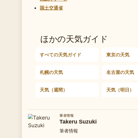
国土交通省
ほかの天気ガイド
すべての天気ガイド
東京の天気
札幌の天気
名古屋の天気
天気（週間）
天気（明日）
筆者情報
Takeru Suzuki
筆者情報