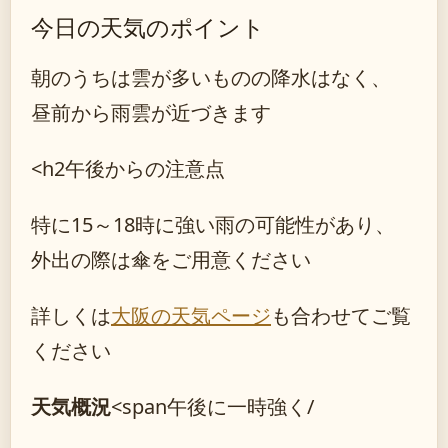
今日の天気のポイント
朝のうちは雲が多いものの降水はなく、
昼前から雨雲が近づきます
<h2午後からの注意点
特に15～18時に強い雨の可能性があり、
外出の際は傘をご用意ください
詳しくは
大阪の天気ページ
も合わせてご覧
ください
天気概況
<span午後に一時強く/