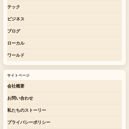
テック
ビジネス
ブログ
ローカル
ワールド
サイトページ
会社概要
お問い合わせ
私たちのストーリー
プライバシーポリシー