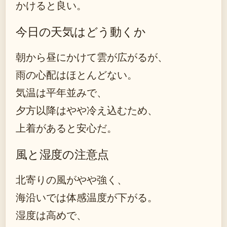
かけると良い。
今日の天気はどう動くか
朝から昼にかけて雲が広がるが、
雨の心配はほとんどない。
気温は平年並みで、
夕方以降はやや冷え込むため、
上着があると安心だ。
風と湿度の注意点
北寄りの風がやや強く、
海沿いでは体感温度が下がる。
湿度は高めで、