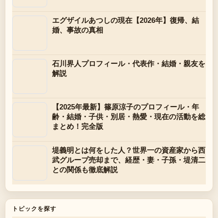
エグザイルあつしの現在【2026年】復帰、結
婚、事故の真相
石川界人プロフィール・代表作・結婚・親友を
解説
【2025年最新】篠原涼子のプロフィール・年
齢・結婚・子供・別居・熱愛・現在の活動を総
まとめ！完全版
堤義明とは何をした人？世界一の資産家から西
武グループ売却まで、経歴・妻・子孫・堤清二
との関係も徹底解説
トピックを探す