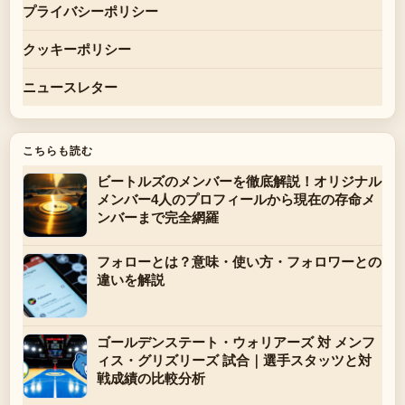
プライバシーポリシー
クッキーポリシー
ニュースレター
こちらも読む
ビートルズのメンバーを徹底解説！オリジナル
メンバー4人のプロフィールから現在の存命メ
ンバーまで完全網羅
フォローとは？意味・使い方・フォロワーとの
違いを解説
ゴールデンステート・ウォリアーズ 対 メンフ
ィス・グリズリーズ 試合｜選手スタッツと対
戦成績の比較分析