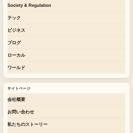
Society & Regulation
テック
ビジネス
ブログ
ローカル
ワールド
サイトページ
会社概要
お問い合わせ
私たちのストーリー