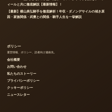
ィールと共に徹底解説【最新情報】！
【最新】横山典弘騎手を徹底解析！年収・ダノンデサイルの傾き原
因・家族関係・武豊との関係・騎手人生を一挙解説
ポリシー
運営情報、ポリシー、読者向け連絡先。
会社概要
お問い合わせ
私たちのストーリー
プライバシーポリシー
クッキーポリシー
ニュースレター