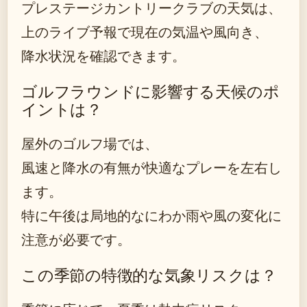
プレステージカントリークラブの天気は、
上のライブ予報で現在の気温や風向き、
降水状況を確認できます。
ゴルフラウンドに影響する天候のポ
イントは？
屋外のゴルフ場では、
風速と降水の有無が快適なプレーを左右し
ます。
特に午後は局地的なにわか雨や風の変化に
注意が必要です。
この季節の特徴的な気象リスクは？