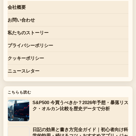
会社概要
お問い合わせ
私たちのストーリー
プライバシーポリシー
クッキーポリシー
ニュースレター
こちらも読む
S&P500 今買うべきか？2026年予想・暴落リス
ク・オルカン比較を歴史データで分析
日記の効果と書き方完全ガイド｜初心者向け科
学的効用・続けるコツ・おすすめアプリ・ジャ