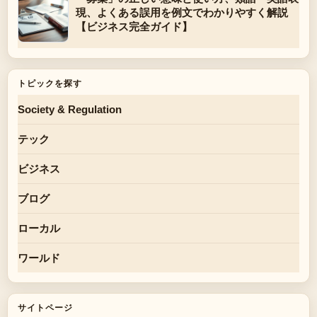
現、よくある誤用を例文でわかりやすく解説
【ビジネス完全ガイド】
トピックを探す
Society & Regulation
テック
ビジネス
ブログ
ローカル
ワールド
サイトページ