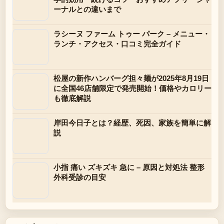
ーナルとの違いまで
ラシーヌ ファーム トゥー パーク – メニュー・
ランチ・アクセス・口コミ完全ガイド
松屋の新作ハンバーグ担々麺が2025年8月19日
に全国46店舗限定で発売開始！価格やカロリー
も徹底解説
岸田今日子とは？経歴、死因、家族を簡単に解
説
小指 痛い ズキズキ 急に – 原因と対処法 整形
外科受診の目安