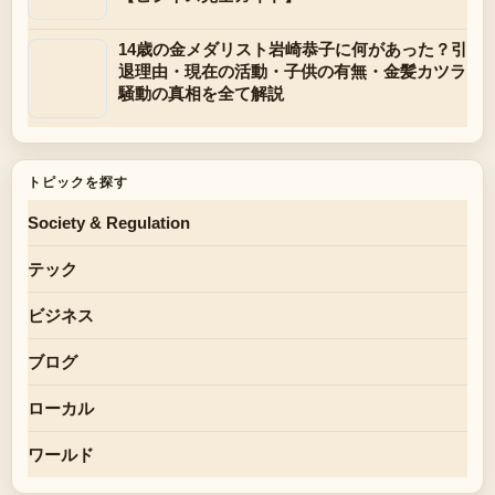
14歳の金メダリスト岩崎恭子に何があった？引
退理由・現在の活動・子供の有無・金髪カツラ
騒動の真相を全て解説
トピックを探す
Society & Regulation
テック
ビジネス
ブログ
ローカル
ワールド