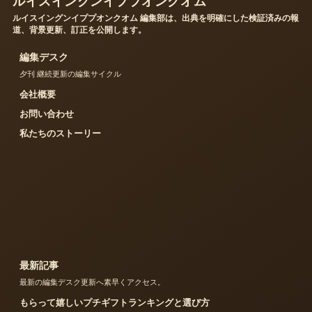
ルイスイングンイププオンクオム
ルイスイングンイププオンクオム 編集部は、出典を明確にした検証済みの報
道、背景更新、訂正を公開します。
編集デスク
夕刊 継続更新の編集サイクル
会社概要
お問い合わせ
私たちのストーリー
最新記事
最新の編集デスク更新へ素早くアクセス。
もらって嬉しいプチギフトランキングと選び方