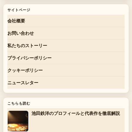
サイトページ
会社概要
お問い合わせ
私たちのストーリー
プライバシーポリシー
クッキーポリシー
ニュースレター
こちらも読む
池田鉄洋のプロフィールと代表作を徹底解説