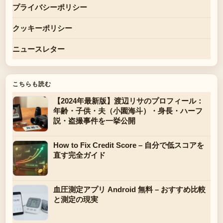
プライバシーポリシー
クッキーポリシー
ニュースレター
こちらも読む
【2024年最新版】渡辺リサのプロフィール：
年齢・子供・夫（小園海斗）・身長・ハーフ
説・盗撮事件を一挙公開
How to Fix Credit Score – 自分で低スコアを
直す完全ガイド
血圧測定アプリ Android 無料 – おすすめ比較
と測定の現実