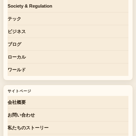
Society & Regulation
テック
ビジネス
ブログ
ローカル
ワールド
サイトページ
会社概要
お問い合わせ
私たちのストーリー