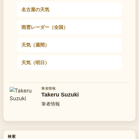
名古屋の天気
雨雲レーダー（全国）
天気（週間）
天気（明日）
筆者情報
Takeru Suzuki
筆者情報
検索