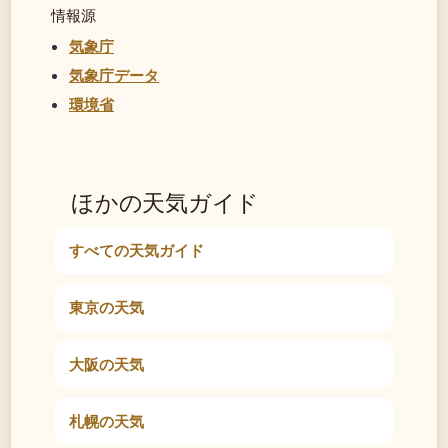
情報源
気象庁
気象庁データ
環境省
ほかの天気ガイド
すべての天気ガイド
東京の天気
大阪の天気
札幌の天気