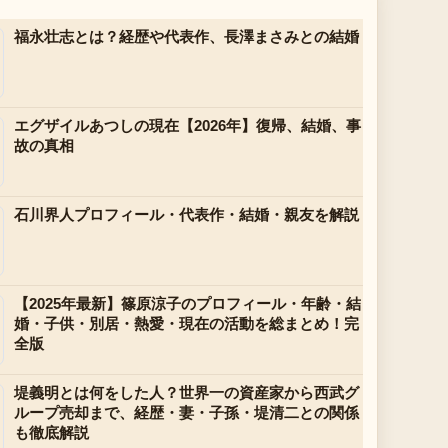
福永壮志とは？経歴や代表作、長澤まさみとの結婚
エグザイルあつしの現在【2026年】復帰、結婚、事
故の真相
石川界人プロフィール・代表作・結婚・親友を解説
【2025年最新】篠原涼子のプロフィール・年齢・結
婚・子供・別居・熱愛・現在の活動を総まとめ！完
全版
堤義明とは何をした人？世界一の資産家から西武グ
ループ売却まで、経歴・妻・子孫・堤清二との関係
も徹底解説