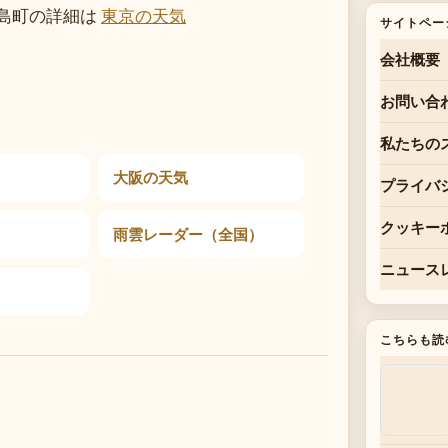
島町の詳細は
東京の天気
サイトペー
会社概要
お問い合
私たちの
大阪の天気
プライバ
クッキー
雨雲レーダー（全国）
ニュース
こちらも読