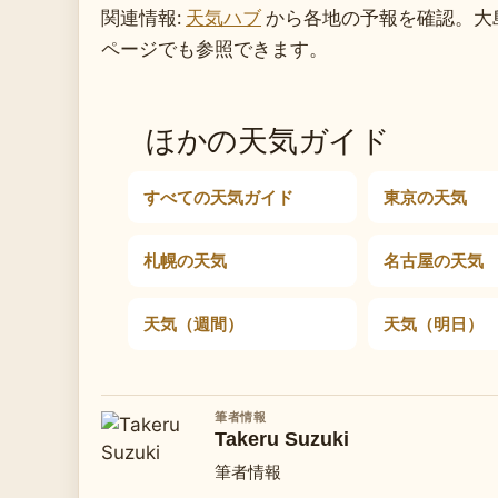
関連情報:
天気ハブ
から各地の予報を確認。大
ページでも参照できます。
ほかの天気ガイド
すべての天気ガイド
東京の天気
札幌の天気
名古屋の天気
天気（週間）
天気（明日）
筆者情報
Takeru Suzuki
筆者情報