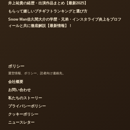
井上祐貴の経歴・出演作品まとめ【最新2025】
もらって嬉しいプチギフトランキングと選び方
Snow Man佐久間大介の学歴・兄弟・インスタライブ炎上をプロフ
ィールと共に徹底解説【最新情報】！
ポリシー
運営情報、ポリシー、読者向け連絡先。
会社概要
お問い合わせ
私たちのストーリー
プライバシーポリシー
クッキーポリシー
ニュースレター