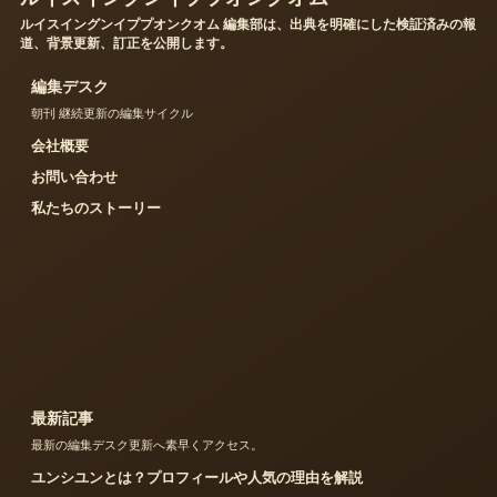
ルイスイングンイププオンクオム 編集部は、出典を明確にした検証済みの報
道、背景更新、訂正を公開します。
編集デスク
朝刊 継続更新の編集サイクル
会社概要
お問い合わせ
私たちのストーリー
最新記事
最新の編集デスク更新へ素早くアクセス。
ユンシユンとは？プロフィールや人気の理由を解説