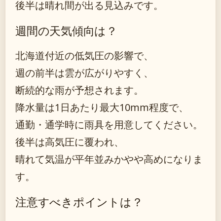
後半は晴れ間が出る見込みです。
週間の天気傾向は？
北海道付近の低気圧の影響で、
週の前半は雲が広がりやすく、
断続的な雨が予想されます。
降水量は1日あたり最大10mm程度で、
通勤・通学時に雨具を用意してください。
後半は高気圧に覆われ、
晴れて気温が平年並みかやや高めになりま
す。
注意すべきポイントは？