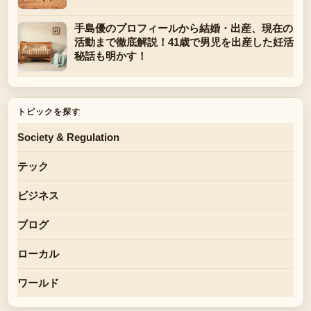
手島優のプロフィールから結婚・出産、現在の
活動まで徹底解説！41歳で男児を出産した妊活
秘話も明かす！
トピックを探す
Society & Regulation
テック
ビジネス
ブログ
ローカル
ワールド