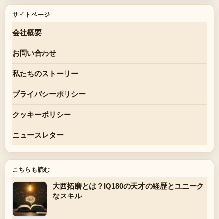
サイトページ
会社概要
お問い合わせ
私たちのストーリー
プライバシーポリシー
クッキーポリシー
ニュースレター
こちらも読む
大西拓磨とは？IQ180の天才の経歴とユニーク
なスキル