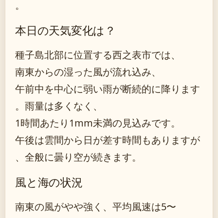
。
本日の天気変化は？
種子島北部に位置する西之表市では、
南東からの湿った風が流れ込み、
午前中を中心に弱い雨が断続的に降ります
。雨量は多くなく、
1時間あたり1mm未満の見込みです。
午後は雲間から日が差す時間もありますが
、全般に曇り空が続きます。
風と海の状況
南東の風がやや強く、平均風速は5〜