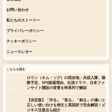
お問い合わせ
私たちのストーリー
プライバシーポリシー
クッキーポリシー
ニュースレター
こちらも読む
ロウン（キム・ソグ）の現在地：兵役入隊、除
隊予定、SF9脱退理由、出演ドラマ、日本ファ
ンサイト開設の背景を時系列で解説
【決定版】「作る」「造る」「創る」の違いと
正しい使い分けを例文と英語訳で完全解説！ビ
ジネス注意点も紹介