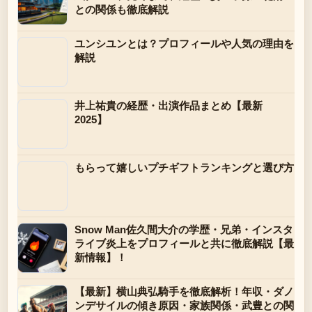
との関係も徹底解説
ユンシユンとは？プロフィールや人気の理由を
解説
井上祐貴の経歴・出演作品まとめ【最新
2025】
もらって嬉しいプチギフトランキングと選び方
Snow Man佐久間大介の学歴・兄弟・インスタ
ライブ炎上をプロフィールと共に徹底解説【最
新情報】！
【最新】横山典弘騎手を徹底解析！年収・ダノ
ンデサイルの傾き原因・家族関係・武豊との関