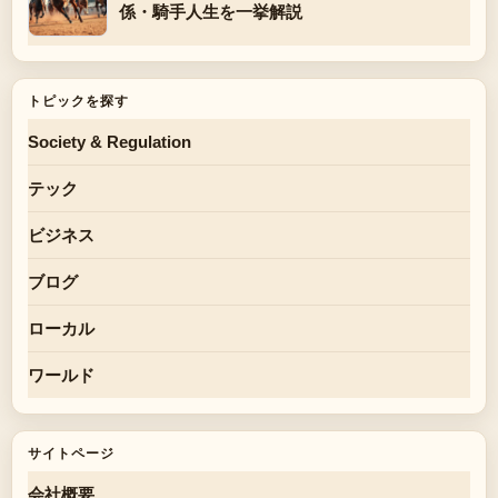
係・騎手人生を一挙解説
トピックを探す
Society & Regulation
テック
ビジネス
ブログ
ローカル
ワールド
サイトページ
会社概要