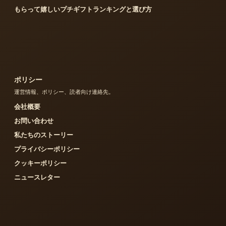
もらって嬉しいプチギフトランキングと選び方
ポリシー
運営情報、ポリシー、読者向け連絡先。
会社概要
お問い合わせ
私たちのストーリー
プライバシーポリシー
クッキーポリシー
ニュースレター