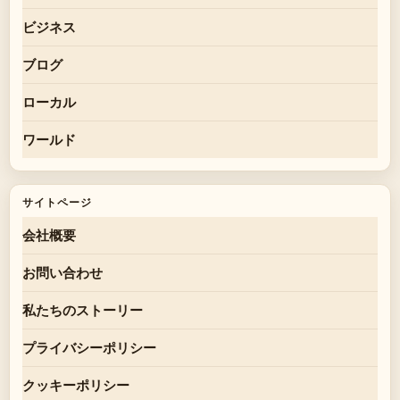
ビジネス
ブログ
ローカル
ワールド
サイトページ
会社概要
お問い合わせ
私たちのストーリー
プライバシーポリシー
クッキーポリシー