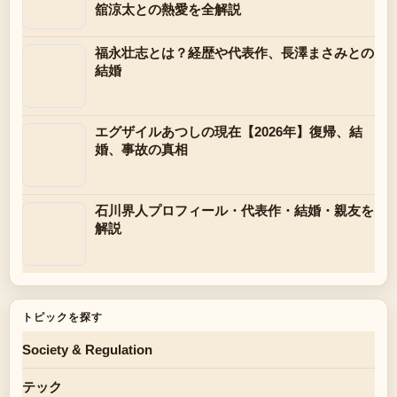
舘涼太との熱愛を全解説
福永壮志とは？経歴や代表作、長澤まさみとの
結婚
エグザイルあつしの現在【2026年】復帰、結
婚、事故の真相
石川界人プロフィール・代表作・結婚・親友を
解説
トピックを探す
Society & Regulation
テック