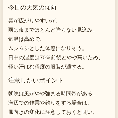
今日の天気の傾向
雲が広がりやすいが、
雨は夜までほとんど降らない見込み。
気温は高めで、
ムシムシとした体感になりそう。
日中の湿度は70％前後とやや高いため、
軽い汗ばむ程度の服装が適する。
注意したいポイント
朝晩は風がやや強まる時間帯がある。
海辺での作業や釣りをする場合は、
風向きの変化に注意しておくと良い。