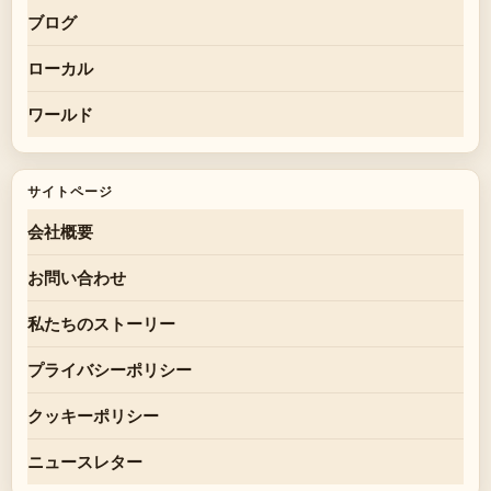
ブログ
ローカル
ワールド
サイトページ
会社概要
お問い合わせ
私たちのストーリー
プライバシーポリシー
クッキーポリシー
ニュースレター