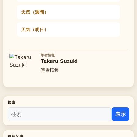
天気（週間）
天気（明日）
筆者情報
Takeru Suzuki
筆者情報
検索
表示
最新記事