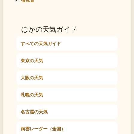
ほかの天気ガイド
すべての天気ガイド
東京の天気
大阪の天気
札幌の天気
名古屋の天気
雨雲レーダー（全国）