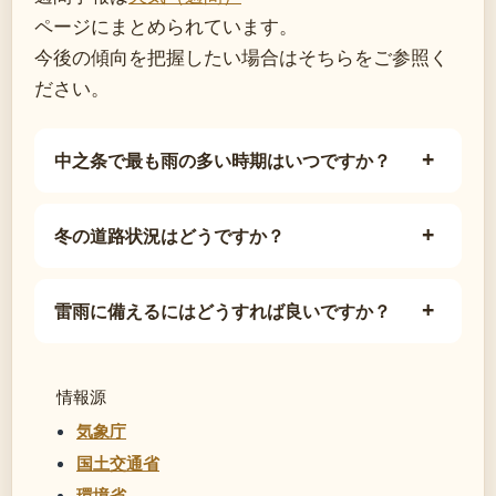
ページにまとめられています。
今後の傾向を把握したい場合はそちらをご参照く
ださい。
中之条で最も雨の多い時期はいつですか？
冬の道路状況はどうですか？
雷雨に備えるにはどうすれば良いですか？
情報源
気象庁
国土交通省
環境省