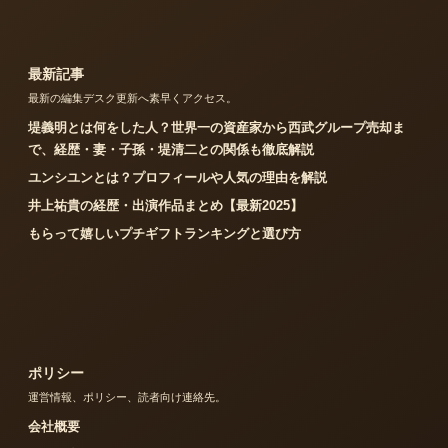
最新記事
最新の編集デスク更新へ素早くアクセス。
堤義明とは何をした人？世界一の資産家から西武グループ売却ま
で、経歴・妻・子孫・堤清二との関係も徹底解説
ユンシユンとは？プロフィールや人気の理由を解説
井上祐貴の経歴・出演作品まとめ【最新2025】
もらって嬉しいプチギフトランキングと選び方
ポリシー
運営情報、ポリシー、読者向け連絡先。
会社概要