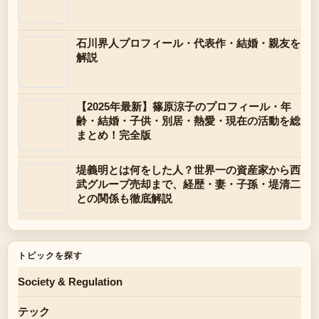
石川界人プロフィール・代表作・結婚・親友を
解説
【2025年最新】篠原涼子のプロフィール・年
齢・結婚・子供・別居・熱愛・現在の活動を総
まとめ！完全版
堤義明とは何をした人？世界一の資産家から西
武グループ売却まで、経歴・妻・子孫・堤清二
との関係も徹底解説
トピックを探す
Society & Regulation
テック