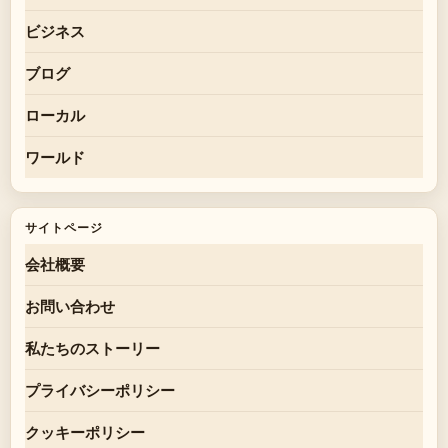
ビジネス
ブログ
ローカル
ワールド
サイトページ
会社概要
お問い合わせ
私たちのストーリー
プライバシーポリシー
クッキーポリシー