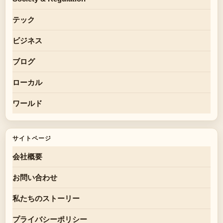
テック
ビジネス
ブログ
ローカル
ワールド
サイトページ
会社概要
お問い合わせ
私たちのストーリー
プライバシーポリシー