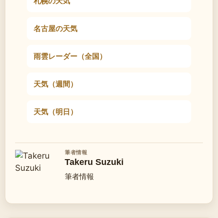
札幌の天気
名古屋の天気
雨雲レーダー（全国）
天気（週間）
天気（明日）
筆者情報
Takeru Suzuki
筆者情報