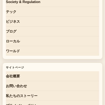
Society & Regulation
テック
ビジネス
ブログ
ローカル
ワールド
サイトページ
会社概要
お問い合わせ
私たちのストーリー