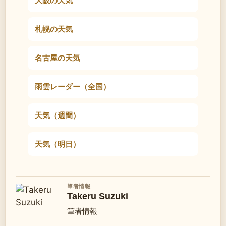
札幌の天気
名古屋の天気
雨雲レーダー（全国）
天気（週間）
天気（明日）
筆者情報
Takeru Suzuki
筆者情報