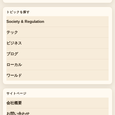
トピックを探す
Society & Regulation
テック
ビジネス
ブログ
ローカル
ワールド
サイトページ
会社概要
お問い合わせ