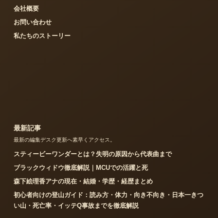
会社概要
お問い合わせ
私たちのストーリー
最新記事
最新の編集デスク更新へ素早くアクセス。
スティービーワンダーとは？失明の原因から代表曲まで
ブラックウィドウ徹底解説｜MCUでの活躍と死
森下絵理香アナの現在・結婚・学歴・経歴まとめ
初心者向けの登山ガイド：読み方・体力・向き不向き・日本一きつ
い山・死亡率・イッテQ事故までを徹底解説