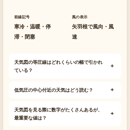
前線記号
風の表示
寒冷・温暖・停
矢羽根で風向・風
滞・閉塞
速
天気図の等圧線はどれくらいの幅で引かれ
ている？
低気圧の中心付近の天気はどう読む？
天気図を見る際に数字がたくさんあるが、
最重要な値は？