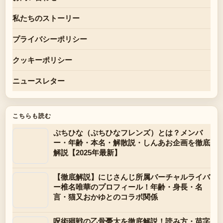
私たちのストーリー
プライバシーポリシー
クッキーポリシー
ニュースレター
こちらも読む
ぷちひな（ぷちひなフレンズ）とは？メンバ
ー・年齢・本名・解散説・しんあお企画を徹底
解説【2025年最新】
【徹底解説】にじさんじ所属バーチャルライバ
ー椎名唯華のプロフィール！年齢・身長・名
言・猫又おかゆとのコラボ関係
呪術廻戦の乙骨憂太を徹底解説！読み方・苗字