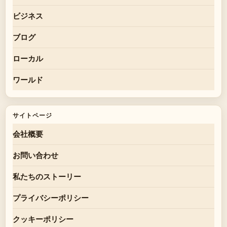
ビジネス
ブログ
ローカル
ワールド
サイトページ
会社概要
お問い合わせ
私たちのストーリー
プライバシーポリシー
クッキーポリシー