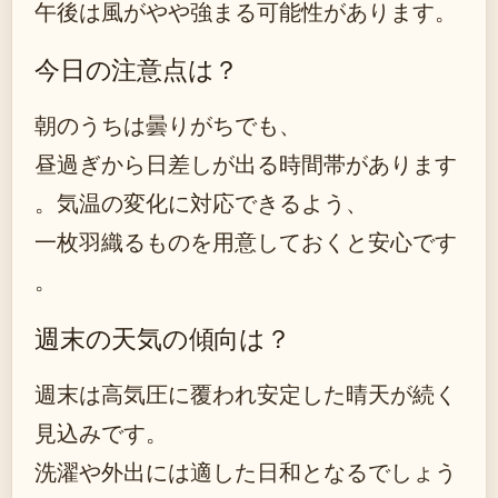
午後は風がやや強まる可能性があります。
今日の注意点は？
朝のうちは曇りがちでも、
昼過ぎから日差しが出る時間帯があります
。気温の変化に対応できるよう、
一枚羽織るものを用意しておくと安心です
。
週末の天気の傾向は？
週末は高気圧に覆われ安定した晴天が続く
見込みです。
洗濯や外出には適した日和となるでしょう