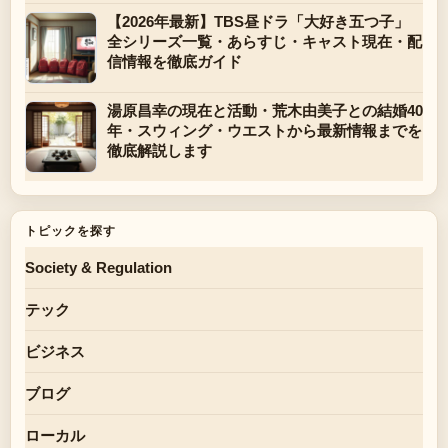
【2026年最新】TBS昼ドラ「大好き五つ子」
全シリーズ一覧・あらすじ・キャスト現在・配
信情報を徹底ガイド
湯原昌幸の現在と活動・荒木由美子との結婚40
年・スウィング・ウエストから最新情報までを
徹底解説します
トピックを探す
Society & Regulation
テック
ビジネス
ブログ
ローカル