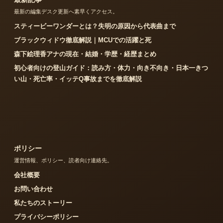
最新の編集デスク更新へ素早くアクセス。
スティービーワンダーとは？失明の原因から代表曲まで
ブラックウィドウ徹底解説｜MCUでの活躍と死
森下絵理香アナの現在・結婚・学歴・経歴まとめ
初心者向けの登山ガイド：読み方・体力・向き不向き・日本一きつ
い山・死亡率・イッテQ事故までを徹底解説
ポリシー
運営情報、ポリシー、読者向け連絡先。
会社概要
お問い合わせ
私たちのストーリー
プライバシーポリシー