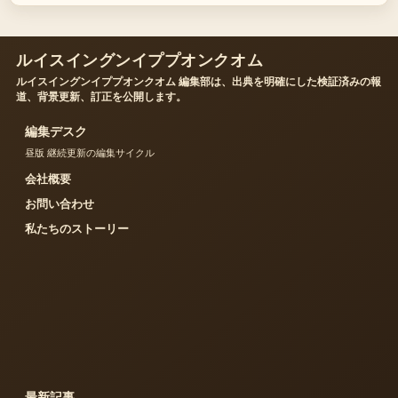
ルイスイングンイププオンクオム
ルイスイングンイププオンクオム 編集部は、出典を明確にした検証済みの報
道、背景更新、訂正を公開します。
編集デスク
昼版 継続更新の編集サイクル
会社概要
お問い合わせ
私たちのストーリー
最新記事