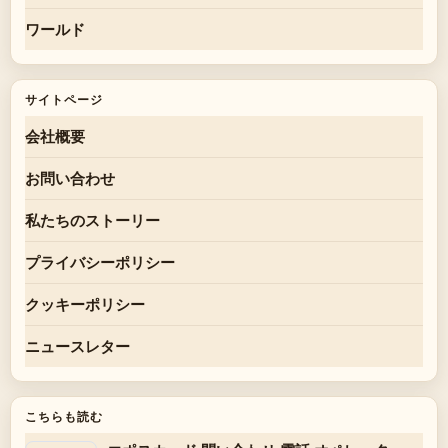
ワールド
サイトページ
会社概要
お問い合わせ
私たちのストーリー
プライバシーポリシー
クッキーポリシー
ニュースレター
こちらも読む