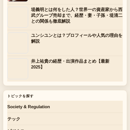
堤義明とは何をした人？世界一の資産家から西
武グループ売却まで、経歴・妻・子孫・堤清二
との関係も徹底解説
ユンシユンとは？プロフィールや人気の理由を
解説
井上祐貴の経歴・出演作品まとめ【最新
2025】
トピックを探す
Society & Regulation
テック