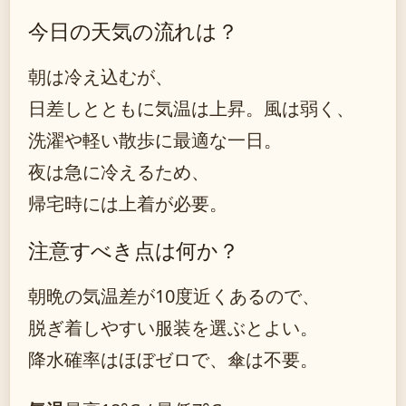
今日の天気の流れは？
朝は冷え込むが、
日差しとともに気温は上昇。風は弱く、
洗濯や軽い散歩に最適な一日。
夜は急に冷えるため、
帰宅時には上着が必要。
注意すべき点は何か？
朝晩の気温差が10度近くあるので、
脱ぎ着しやすい服装を選ぶとよい。
降水確率はほぼゼロで、傘は不要。