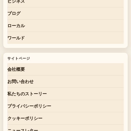
ビジネス
ブログ
ローカル
ワールド
サイトページ
会社概要
お問い合わせ
私たちのストーリー
プライバシーポリシー
クッキーポリシー
ニュースレター