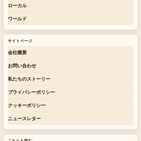
ローカル
ワールド
サイトページ
会社概要
お問い合わせ
私たちのストーリー
プライバシーポリシー
クッキーポリシー
ニュースレター
こちらも読む