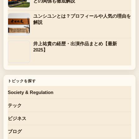
との関係も徹底解説
ユンシユンとは？プロフィールや人気の理由を
解説
井上祐貴の経歴・出演作品まとめ【最新
2025】
トピックを探す
Society & Regulation
テック
ビジネス
ブログ