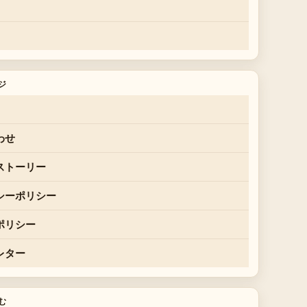
ジ
わせ
ストーリー
シーポリシー
ポリシー
レター
む