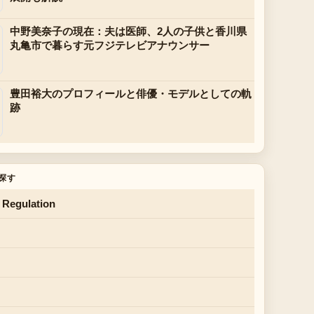
中野美奈子の現在：夫は医師、2人の子供と香川県
丸亀市で暮らす元フジテレビアナウンサー
豊田裕大のプロフィールと俳優・モデルとしての軌
跡
探す
 Regulation