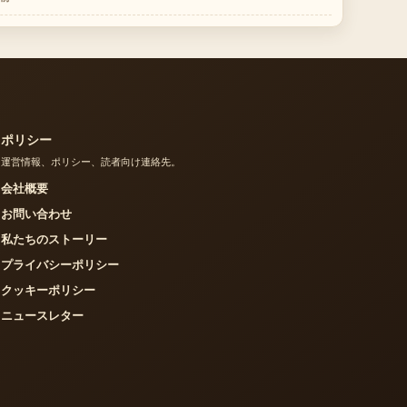
ポリシー
運営情報、ポリシー、読者向け連絡先。
会社概要
お問い合わせ
私たちのストーリー
プライバシーポリシー
クッキーポリシー
ニュースレター