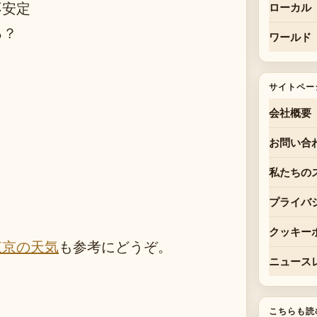
不安定
ローカル
る？
ワールド
サイトペー
会社概要
お問い合
私たちの
プライバ
クッキー
東京の天気
も参考にどうぞ。
ニュース
こちらも読