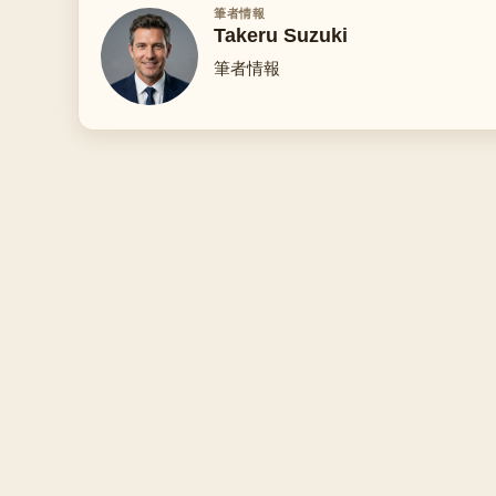
筆者情報
Takeru Suzuki
筆者情報