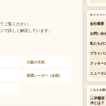
サイトペー
てご覧ください。
会社概要
ジで詳しく解説しています。
お問い合
私たちの
プライバ
大阪の天気
クッキー
ニュース
雨雲レーダー（全国）
こちらも読