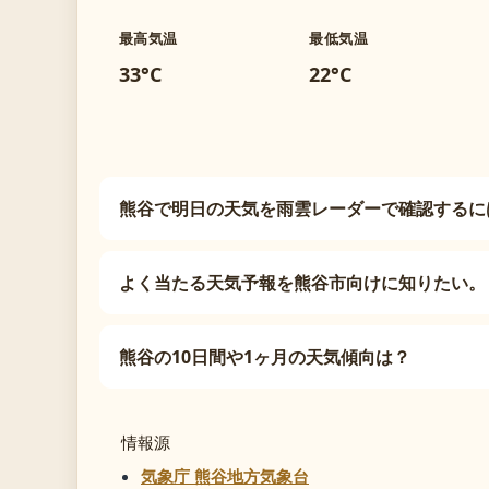
最高気温
最低気温
33°C
22°C
熊谷で明日の天気を雨雲レーダーで確認するに
よく当たる天気予報を熊谷市向けに知りたい。
熊谷の10日間や1ヶ月の天気傾向は？
情報源
気象庁 熊谷地方気象台