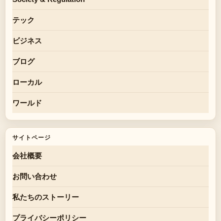
テック
ビジネス
ブログ
ローカル
ワールド
サイトページ
会社概要
お問い合わせ
私たちのストーリー
プライバシーポリシー