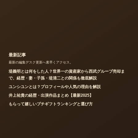
最新記事
最新の編集デスク更新へ素早くアクセス。
堤義明とは何をした人？世界一の資産家から西武グループ売却ま
で、経歴・妻・子孫・堤清二との関係も徹底解説
ユンシユンとは？プロフィールや人気の理由を解説
井上祐貴の経歴・出演作品まとめ【最新2025】
もらって嬉しいプチギフトランキングと選び方