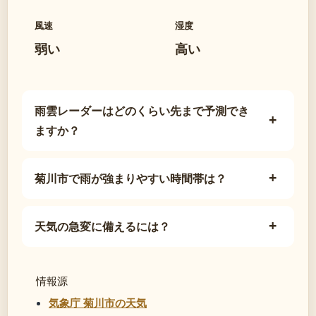
風速
湿度
弱い
高い
雨雲レーダーはどのくらい先まで予測でき
ますか？
菊川市で雨が強まりやすい時間帯は？
天気の急変に備えるには？
情報源
気象庁 菊川市の天気