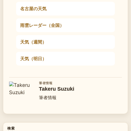
名古屋の天気
雨雲レーダー（全国）
天気（週間）
天気（明日）
筆者情報
Takeru Suzuki
筆者情報
検索