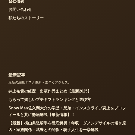
会社概要
お問い合わせ
私たちのストーリー
最新記事
最新の編集デスク更新へ素早くアクセス。
井上祐貴の経歴・出演作品まとめ【最新2025】
もらって嬉しいプチギフトランキングと選び方
Snow Man佐久間大介の学歴・兄弟・インスタライブ炎上をプロフ
ィールと共に徹底解説【最新情報】！
【最新】横山典弘騎手を徹底解析！年収・ダノンデサイルの傾き原
因・家族関係・武豊との関係・騎手人生を一挙解説