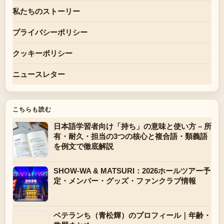
私たちのストーリー
プライバシーポリシー
クッキーポリシー
ニュースレター
こちらも読む
日本語学習者向け「持ち」の意味と使い方 – 所
有・耐久・担当の3つの核心と複合語・類義語
を例文で徹底解説
SHOW-WA & MATSURI：2026ホールツアー予
定・メンバー・グッズ・ファンクラブ情報
ベテランち（青松輝）のプロフィール｜年齢・