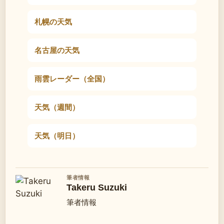
札幌の天気
名古屋の天気
雨雲レーダー（全国）
天気（週間）
天気（明日）
筆者情報
Takeru Suzuki
筆者情報