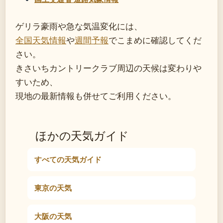
ゲリラ豪雨や急な気温変化には、
全国天気情報
や
週間予報
でこまめに確認してくだ
さい。
きさいちカントリークラブ周辺の天候は変わりや
すいため、
現地の最新情報も併せてご利用ください。
ほかの天気ガイド
すべての天気ガイド
東京の天気
大阪の天気