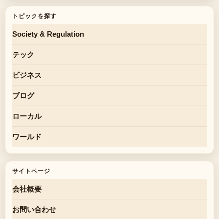
トピックを探す
Society & Regulation
テック
ビジネス
ブログ
ローカル
ワールド
サイトページ
会社概要
お問い合わせ