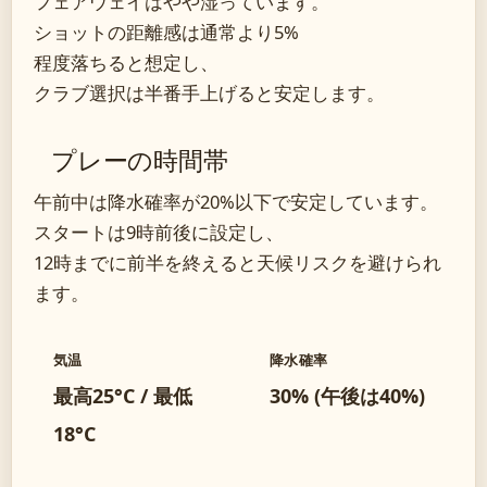
フェアウェイはやや湿っています。
ショットの距離感は通常より5%
程度落ちると想定し、
クラブ選択は半番手上げると安定します。
プレーの時間帯
午前中は降水確率が20%以下で安定しています。
スタートは9時前後に設定し、
12時までに前半を終えると天候リスクを避けられ
ます。
気温
降水確率
最高25°C / 最低
30% (午後は40%)
18°C