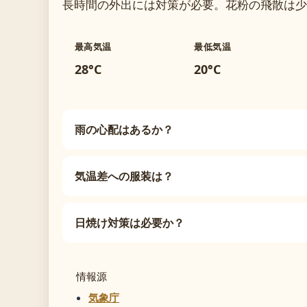
長時間の外出には対策が必要。花粉の飛散は少
最高気温
最低気温
28°C
20°C
雨の心配はあるか？
気温差への服装は？
日焼け対策は必要か？
情報源
気象庁