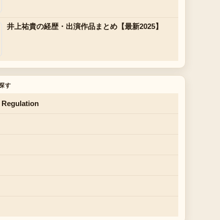
井上祐貴の経歴・出演作品まとめ【最新2025】
探す
 Regulation