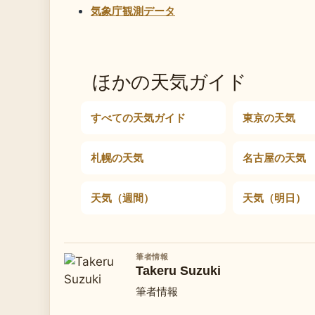
気象庁観測データ
ほかの天気ガイド
すべての天気ガイド
東京の天気
札幌の天気
名古屋の天気
天気（週間）
天気（明日）
筆者情報
Takeru Suzuki
筆者情報