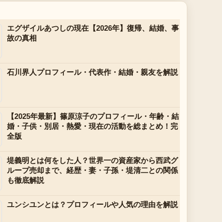
エグザイルあつしの現在【2026年】復帰、結婚、事
故の真相
石川界人プロフィール・代表作・結婚・親友を解説
【2025年最新】篠原涼子のプロフィール・年齢・結
婚・子供・別居・熱愛・現在の活動を総まとめ！完
全版
堤義明とは何をした人？世界一の資産家から西武グ
ループ売却まで、経歴・妻・子孫・堤清二との関係
も徹底解説
ユンシユンとは？プロフィールや人気の理由を解説