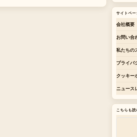
サイトペー
会社概要
お問い合
私たちの
プライバ
クッキー
ニュース
こちらも読