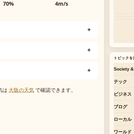
70%
4m/s
トピックを
Society &
テック
気は
大阪の天気
で確認できます。
ビジネス
ブログ
ローカル
ワールド