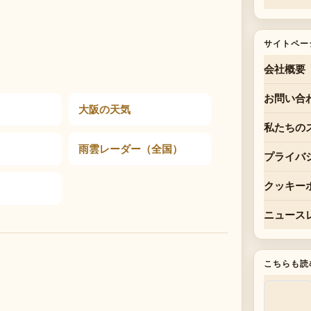
サイトペー
会社概要
お問い合
大阪の天気
私たちの
雨雲レーダー（全国）
プライバ
クッキー
ニュース
こちらも読