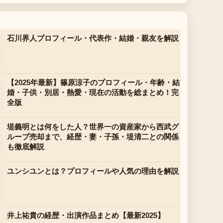
石川界人プロフィール・代表作・結婚・親友を解説
【2025年最新】篠原涼子のプロフィール・年齢・結
婚・子供・別居・熱愛・現在の活動を総まとめ！完
全版
堤義明とは何をした人？世界一の資産家から西武グ
ループ売却まで、経歴・妻・子孫・堤清二との関係
も徹底解説
ユンシユンとは？プロフィールや人気の理由を解説
井上祐貴の経歴・出演作品まとめ【最新2025】