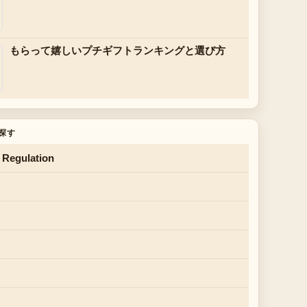
もらって嬉しいプチギフトランキングと選び方
探す
 Regulation